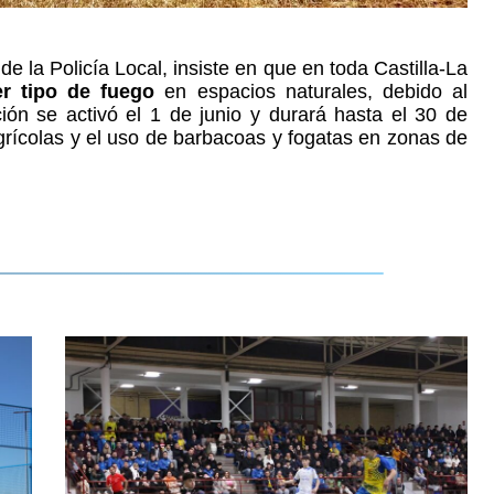
 la Policía Local, insiste en que en toda Castilla-La
er tipo de fuego
en espacios naturales, debido al
ción se activó el 1 de junio y durará hasta el 30 de
grícolas y el uso de barbacoas y fogatas en zonas de