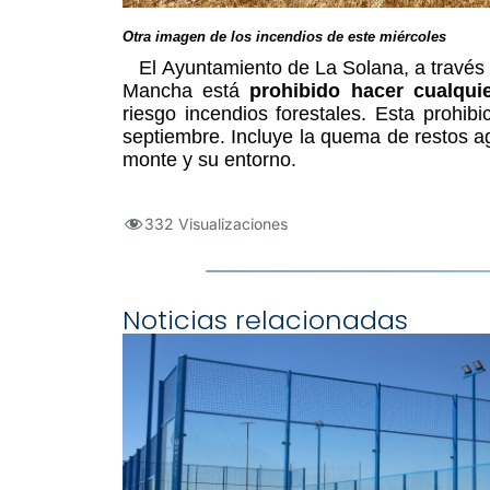
Otra imagen de los incendios de este miércoles
El Ayuntamiento de La Solana, a través de
Mancha está
prohibido hacer cualqui
riesgo incendios forestales. Esta prohibi
septiembre. Incluye la quema de restos a
monte y su entorno.
332 Visualizaciones
Noticias relacionadas