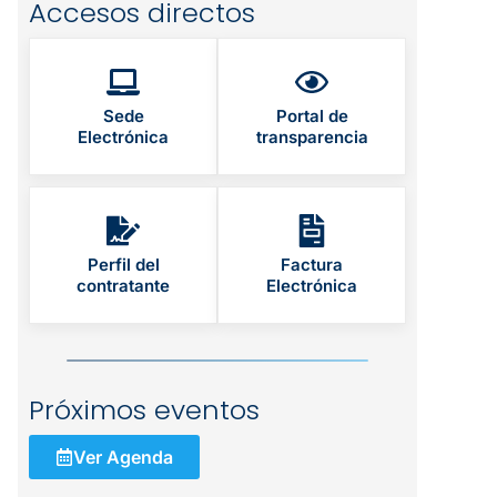
Accesos directos
Sede
Portal de
Electrónica
transparencia
Perfil del
Factura
contratante
Electrónica
Próximos eventos
Ver Agenda