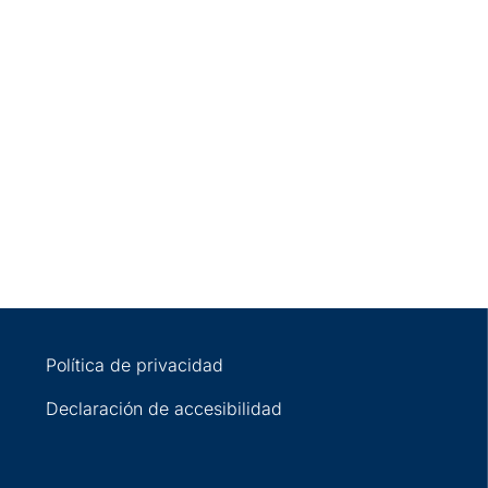
Política de privacidad
Declaración de accesibilidad