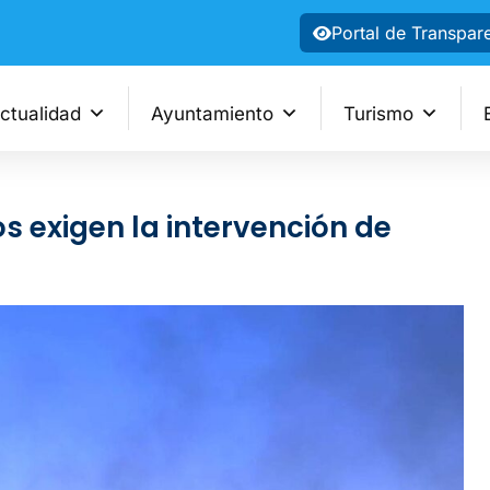
Portal de Transpar
ctualidad
Ayuntamiento
Turismo
os exigen la intervención de