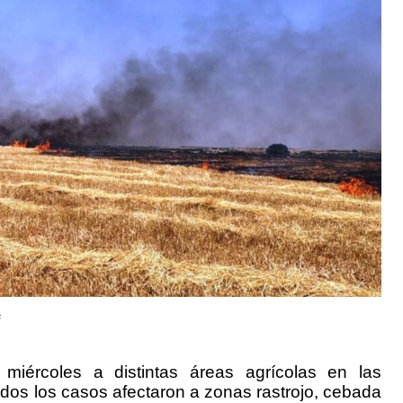
s
iércoles a distintas áreas agrícolas en las
dos los casos afectaron a zonas rastrojo, cebada