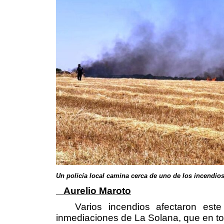
Un policía local camina cerca de uno de los incendio
Aurelio Maroto
Varios incendios afectaron este m
inmediaciones de La Solana, que en to