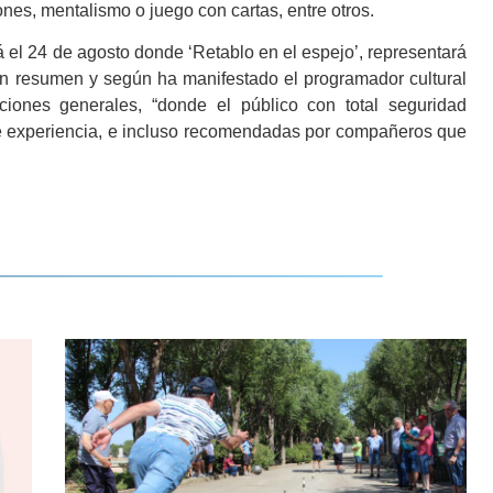
nes, mentalismo o juego con cartas, entre otros.
 24 de agosto donde ‘Retablo en el espejo’, representará
En resumen y según ha manifestado el programador cultural
ciones generales, “donde el público con total seguridad
e experiencia, e incluso recomendadas por compañeros que