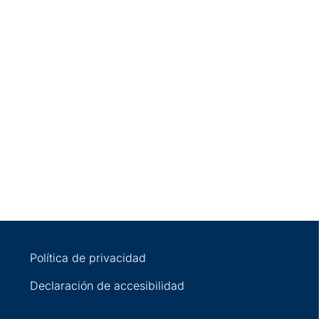
Política de privacidad
Declaración de accesibilidad