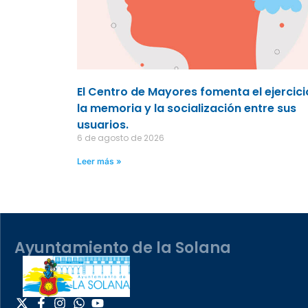
El Centro de Mayores fomenta el ejercici
la memoria y la socialización entre sus
usuarios.
6 de agosto de 2026
Leer más »
Ayuntamiento de la Solana