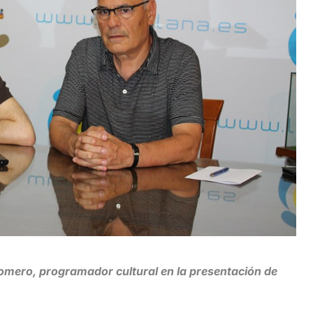
Romero, programador cultural en la presentación de