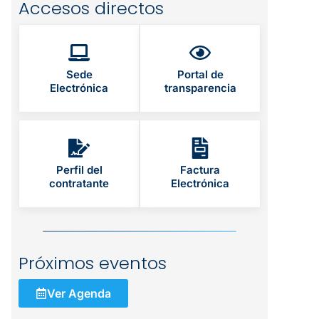
Accesos directos
Sede
Portal de
Electrónica
transparencia
Perfil del
Factura
contratante
Electrónica
Próximos eventos
Ver Agenda