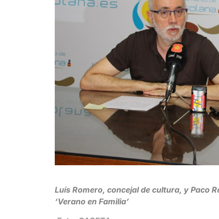
Luís Romero, concejal de cultura, y Paco 
‘Verano en Familia’