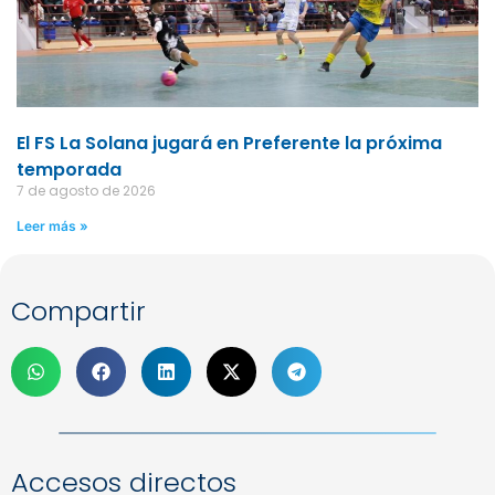
El FS La Solana jugará en Preferente la próxima
temporada
7 de agosto de 2026
Leer más »
Compartir
Accesos directos