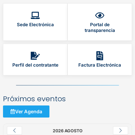
Sede Electrónica
Portal de
transparencia
Perfil del contratante
Factura Electrónica
Próximos eventos
Ver Agenda
2026 AGOSTO