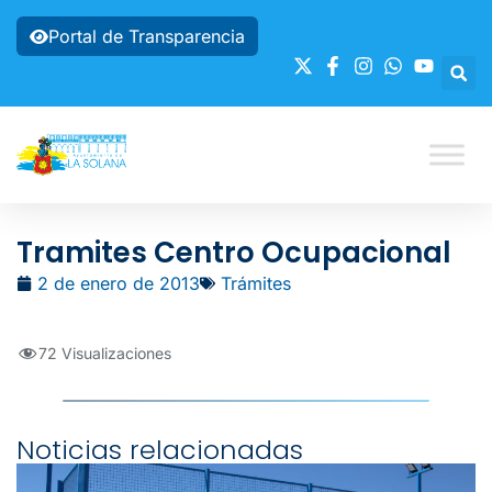
Portal de Transparencia
Tramites Centro Ocupacional
2 de enero de 2013
Trámites
72 Visualizaciones
Noticias relacionadas