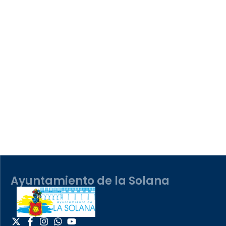
Ayuntamiento de la Solana