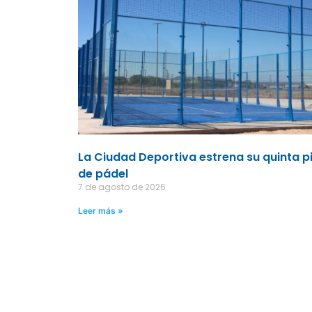
La Ciudad Deportiva estrena su quinta p
de pádel
7 de agosto de 2026
Leer más »