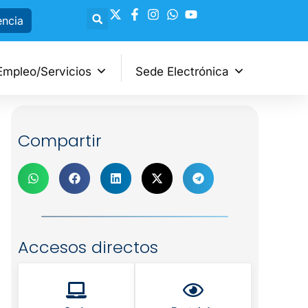
encia
Empleo/Servicios
Sede Electrónica
Compartir
Accesos directos