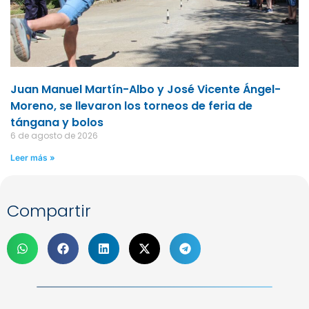
Juan Manuel Martín-Albo y José Vicente Ángel-
Moreno, se llevaron los torneos de feria de
tángana y bolos
6 de agosto de 2026
Leer más »
Compartir