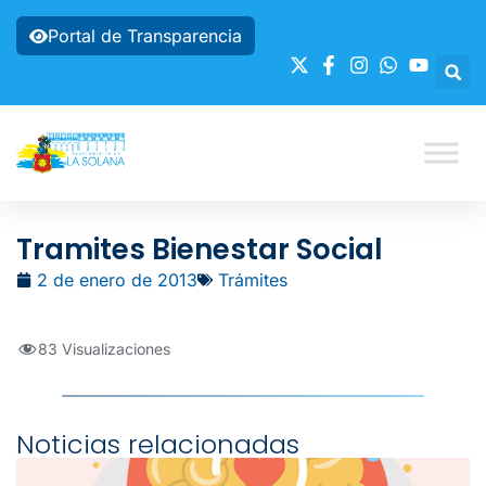
Portal de Transparencia
Tramites Bienestar Social
2 de enero de 2013
Trámites
83 Visualizaciones
Noticias relacionadas