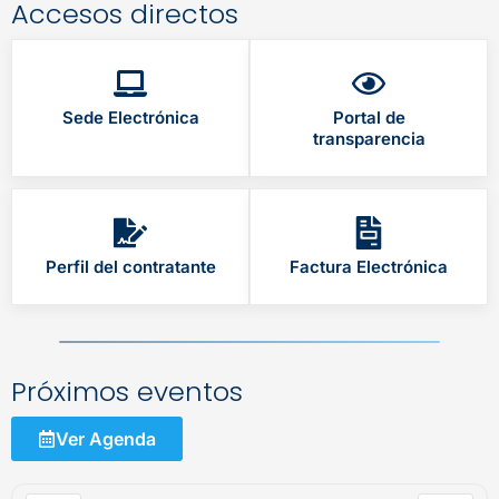
Accesos directos
Sede Electrónica
Portal de
transparencia
Perfil del contratante
Factura Electrónica
Próximos eventos
Ver Agenda