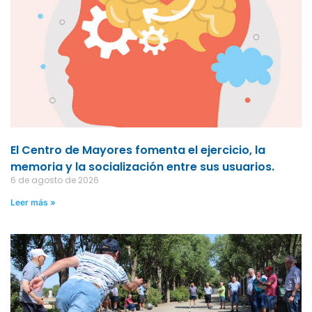
El Centro de Mayores fomenta el ejercicio, la
memoria y la socialización entre sus usuarios.
6 de agosto de 2026
Leer más »