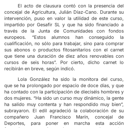
El acto de clausura contó con la presencia del
concejal de Agricultura, Julián Díaz-Cano. Durante su
intervención, puso en valor la utilidad de este curso,
impartido por Gesafir SL y que ha sido financiado a
través de la Junta de Comunidades con fondos
europeos. “Estos alumnos han conseguido la
cualificación, no sólo para trabajar, sino para comprar
sus abonos o productos fitosanitarios con el carnet
que tiene una duración de diez años renovables con
cursos de seis horas”. Por cierto, dicho carnet lo
recibirán en breve, según indicó.
Lola González ha sido la monitora del curso,
que se ha prolongado por espacio de doce días, y que
ha contado con la participación de dieciséis hombres y
dos mujeres. “Ha sido un curso muy dinámico, la gente
ha salido muy contenta y han respondido muy bien”,
subrayaron. El edil agradeció la colaboración de su
compañero Juan Francisco Marín, concejal de
Deportes, para poner en marcha esta acción