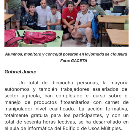
Alumnos, monitora y concejal posaron en la jornada de clausura
Foto: GACETA
Gabriel Jaime
Un total de dieciocho personas, la mayoría
autónomos y también trabajadores asalariados del
sector agrícola, han completado el curso sobre el
manejo de productos fitosanitarios con carnet de
manipulador nivel cualificado. La acción formativa,
totalmente gratuita para los participantes, y con un
total de sesenta horas lectivas, se ha desarrollado en
el aula de informática del Edificio de Usos Múltiples.