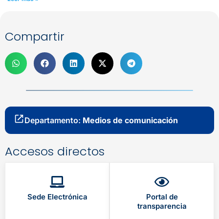
Compartir
Departamento:
Medios de comunicación
Accesos directos
Sede Electrónica
Portal de
transparencia