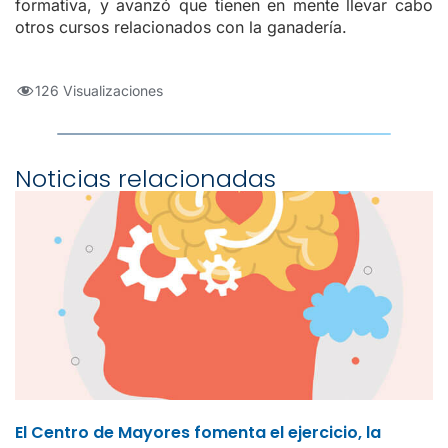
formativa, y avanzó que tienen en mente llevar cabo
otros cursos relacionados con la ganadería.
126 Visualizaciones
Noticias relacionadas
El Centro de Mayores fomenta el ejercicio, la