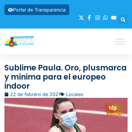
Portal de Transparencia
Sublime Paula. Oro, plusmarca
y mínima para el europeo
indoor
22 de febrero de 2021
Locales