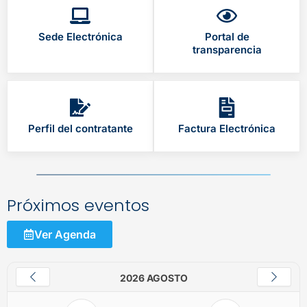
Sede Electrónica
Portal de
transparencia
Perfil del contratante
Factura Electrónica
Próximos eventos
Ver Agenda
2026 AGOSTO