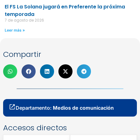
El FS La Solana jugará en Preferente la próxima
temporada
7 de agosto de 2026
Leer más »
Compartir
Departamento:
Medios de comunicación
Accesos directos