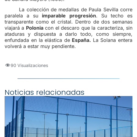
La colección de medallas de Paula Sevilla corre
paralela a su
imparable progresión
. Su techo es
transparente como el cristal. Dentro de dos semanas
viajará a
Polonia
con el descaro que la caracteriza, sin
ataduras y dispuesta a darlo todo, como siempre,
enfundada en la elástica de
España.
La Solana entera
volverá a estar muy pendiente.
90 Visualizaciones
Noticias relacionadas