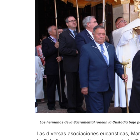
Los hermanos de la Sacramental rodean la Cus
Las diversas asociaciones eucarísticas, Ma