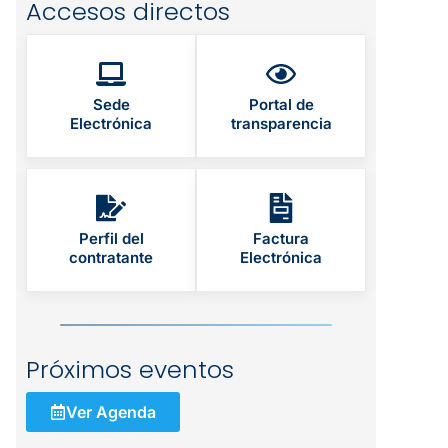
Accesos directos
Sede
Portal de
Electrónica
transparencia
Perfil del
Factura
contratante
Electrónica
Próximos eventos
Ver Agenda