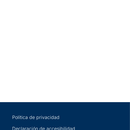
Política de privacidad
Declaración de accesibilidad