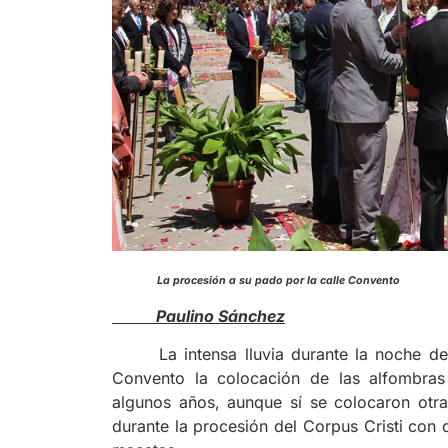
La procesión a su pado p
Paulino Sánchez
La intensa lluvia durante la noche d
Convento la colocación de las alfombras
algunos años, aunque sí se colocaron otra
durante la procesión del Corpus Cristi con