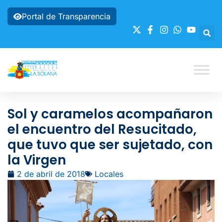
Portal de Transparencia
Sol y caramelos acompañaron
el encuentro del Resucitado,
que tuvo que ser sujetado, con
la Virgen
2 de abril de 2018
Locales