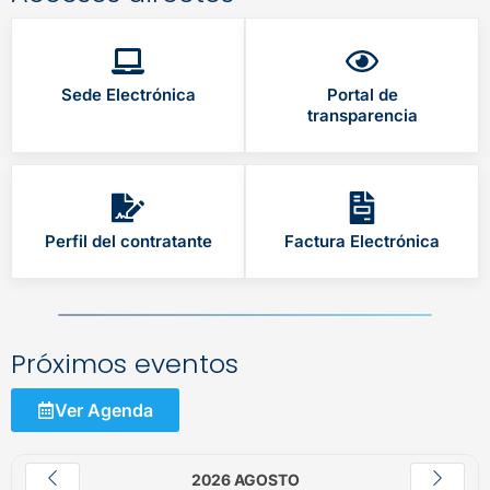
Sede Electrónica
Portal de
transparencia
Perfil del contratante
Factura Electrónica
Próximos eventos
Ver Agenda
2026 AGOSTO