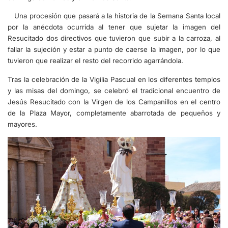
Una procesión que pasará a la historia de la Semana Santa local
por la anécdota ocurrida al tener que sujetar la imagen del
Resucitado dos directivos que tuvieron que subir a la carroza, al
fallar la sujeción y estar a punto de caerse la imagen, por lo que
tuvieron que realizar el resto del recorrido agarrándola.
Tras la celebración de la Vigilia Pascual en los diferentes templos
y las misas del domingo, se celebró el tradicional encuentro de
Jesús Resucitado con la Virgen de los Campanillos en el centro
de la Plaza Mayor, completamente abarrotada de pequeños y
mayores.