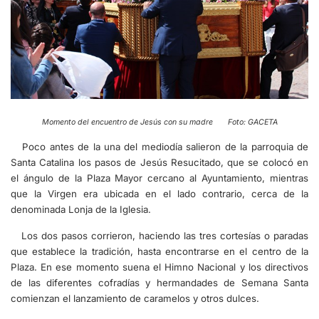
Momento del encuentro de Jesús con su madre Foto: GACETA
Poco antes de la una del mediodía salieron de la parroquia de
Santa Catalina los pasos de Jesús Resucitado, que se colocó en
el ángulo de la Plaza Mayor cercano al Ayuntamiento, mientras
que la Virgen era ubicada en el lado contrario, cerca de la
denominada Lonja de la Iglesia.
Los dos pasos corrieron, haciendo las tres cortesías o paradas
que establece la tradición, hasta encontrarse en el centro de la
Plaza. En ese momento suena el Himno Nacional y los directivos
de las diferentes cofradías y hermandades de Semana Santa
comienzan el lanzamiento de caramelos y otros dulces.