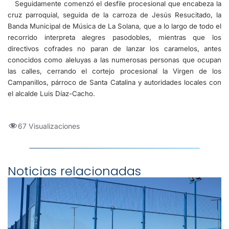
Seguidamente comenzó el desfile procesional que encabeza la
cruz parroquial, seguida de la carroza de Jesús Resucitado, la
Banda Municipal de Música de La Solana, que a lo largo de todo el
recorrido interpreta alegres pasodobles, mientras que los
directivos cofrades no paran de lanzar los caramelos, antes
conocidos como aleluyas a las numerosas personas que ocupan
las calles, cerrando el cortejo procesional la Virgen de los
Campanillos, párroco de Santa Catalina y autoridades locales con
el alcalde Luis Díaz-Cacho.
67 Visualizaciones
Noticias relacionadas