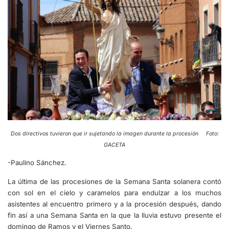
Dos directivos tuvieron que ir sujetando la imagen durante la procesión Foto:
GACETA
-Paulino Sánchez.
La última de las procesiones de la Semana Santa solanera contó
con sol en el cielo y caramelos para endulzar a los muchos
asistentes al encuentro primero y a la procesión después, dando
fin así a una Semana Santa en la que la lluvia estuvo presente el
domingo de Ramos y el Viernes Santo.