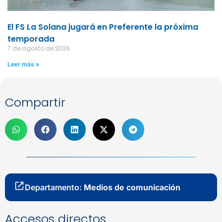
El FS La Solana jugará en Preferente la próxima
temporada
7 de agosto de 2026
Leer más »
Compartir
Departamento:
Medios de comunicación
Accesos directos