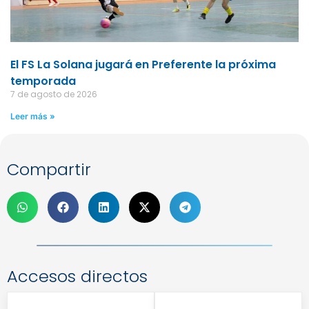
El FS La Solana jugará en Preferente la próxima
temporada
7 de agosto de 2026
Leer más »
Compartir
Accesos directos