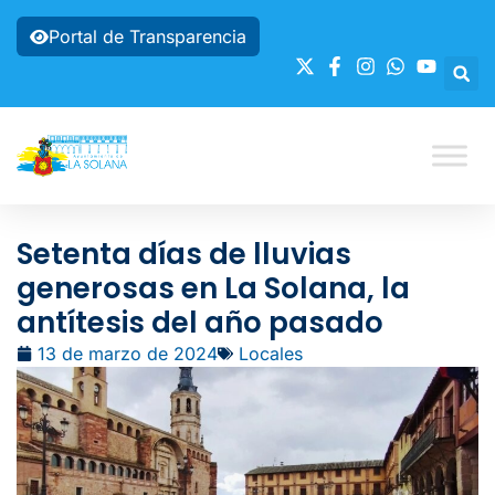
Portal de Transparencia
Setenta días de lluvias
generosas en La Solana, la
antítesis del año pasado
13 de marzo de 2024
Locales