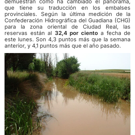
demuestran cómo ha cambiado el panorama,
que tiene su traducción en los embalses
provinciales. Según la última medición de la
Confederación Hidrográfica del Guadiana (CHG)
para la zona oriental de Ciudad Real, las
reservas están al
32,4 por ciento
a fecha de
este lunes. Son 4,3 puntos más que la semana
anterior, y 4,1 puntos más que el año pasado.