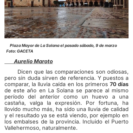
Plaza Mayor de La Solana el pasado sábado, 9 de marzo
Foto: GACETA
Aurelio Maroto
Dicen que las comparaciones son odiosas,
pero sin duda sirven de referencia. Y puestos a
comparar, la lluvia caída en los primeros
70 días
de este año en La Solana se parece al mismo
período del anterior como un huevo a una
castaña, valga la expresión. Por fortuna, ha
llovido mucho más, ha sido una lluvia de calidad
y el resultado ya se está viendo, por ejemplo en
los embalses de la provincia. Incluido el Puerto
Vallehermoso, naturalmente.