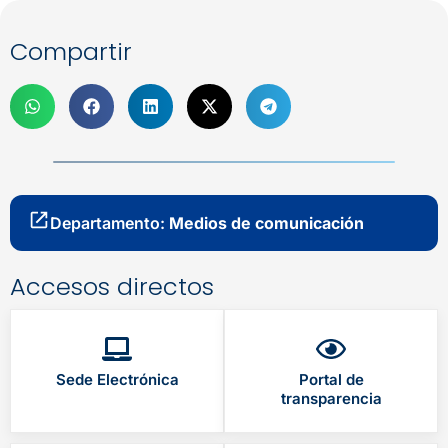
Compartir
Departamento:
Medios de comunicación
Accesos directos
Sede Electrónica
Portal de
transparencia