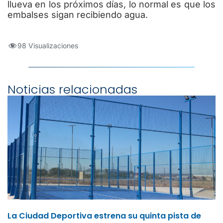
llueva en los próximos días, lo normal es que los
embalses sigan recibiendo agua.
98 Visualizaciones
Noticias relacionadas
La Ciudad Deportiva estrena su quinta pista de