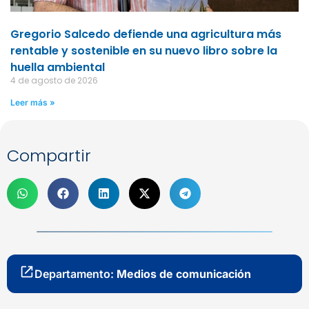
Gregorio Salcedo defiende una agricultura más
rentable y sostenible en su nuevo libro sobre la
huella ambiental
4 de agosto de 2026
Leer más »
Compartir
Departamento:
Medios de comunicación