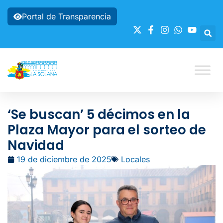
Portal de Transparencia
‘Se buscan’ 5 décimos en la
Plaza Mayor para el sorteo de
Navidad
19 de diciembre de 2025
Locales