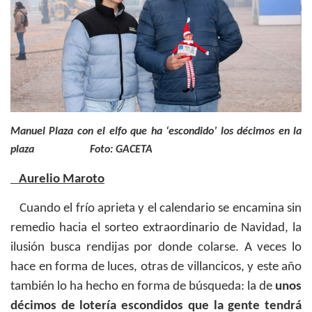
Manuel Plaza con el elfo que ha ‘escondido’ los décimos en la
plaza Foto: GACETA
Aurelio Maroto
Cuando el frío aprieta y el calendario se encamina sin
remedio hacia el sorteo extraordinario de Navidad, la
ilusión busca rendijas por donde colarse. A veces lo
hace en forma de luces, otras de villancicos, y este año
también lo ha hecho en forma de búsqueda: la de
unos
décimos de lotería escondidos que la gente tendrá