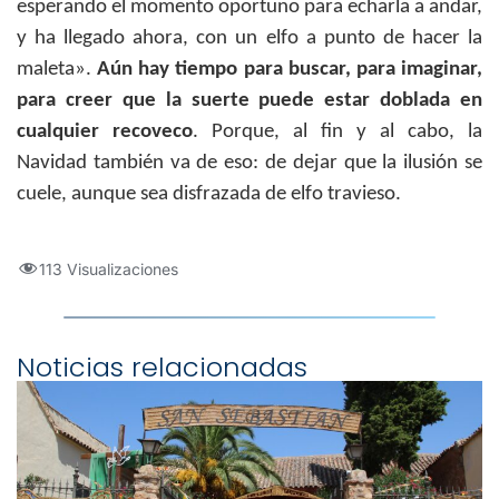
esperando el momento oportuno para echarla a andar,
y ha llegado ahora, con un elfo a punto de hacer la
maleta».
Aún hay tiempo para buscar, para imaginar,
para creer que la suerte puede estar doblada en
cualquier recoveco
. Porque, al fin y al cabo, la
Navidad también va de eso: de dejar que la ilusión se
cuele, aunque sea disfrazada de elfo travieso.
113 Visualizaciones
Noticias relacionadas