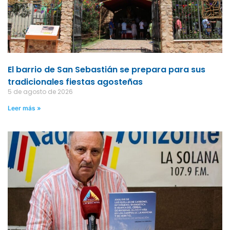
El barrio de San Sebastián se prepara para sus
tradicionales fiestas agosteñas
5 de agosto de 2026
Leer más »