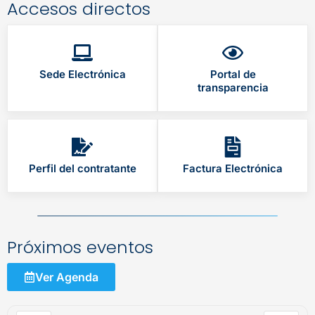
Accesos directos
Sede Electrónica
Portal de
transparencia
Perfil del contratante
Factura Electrónica
Próximos eventos
Ver Agenda