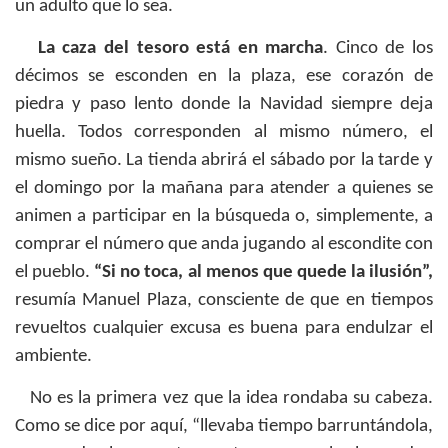
un adulto que lo sea.
La caza del tesoro está en marcha
. Cinco de los
décimos se esconden en la plaza, ese corazón de
piedra y paso lento donde la Navidad siempre deja
huella. Todos corresponden al mismo número, el
mismo sueño. La tienda abrirá el sábado por la tarde y
el domingo por la mañana para atender a quienes se
animen a participar en la búsqueda o, simplemente, a
comprar el número que anda jugando al escondite con
el pueblo.
“Si no toca, al menos que quede la ilusión”,
resumía Manuel Plaza, consciente de que en tiempos
revueltos cualquier excusa es buena para endulzar el
ambiente.
No es la primera vez que la idea rondaba su cabeza.
Como se dice por aquí, “llevaba tiempo barruntándola,