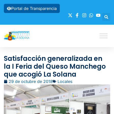
Portal de Transparencia
Satisfacción generalizada en
la I Feria del Queso Manchego
que acogió La Solana
29 de octubre de 2018
Locales