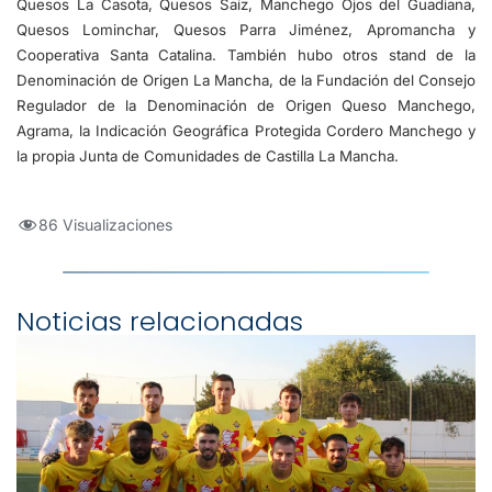
Quesos La Casota, Quesos Saiz, Manchego Ojos del Guadiana,
Quesos Lominchar, Quesos Parra Jiménez, Apromancha y
Cooperativa Santa Catalina. También hubo otros stand de la
Denominación de Origen La Mancha, de la Fundación del Consejo
Regulador de la Denominación de Origen Queso Manchego,
Agrama, la Indicación Geográfica Protegida Cordero Manchego y
la propia Junta de Comunidades de Castilla La Mancha.
86 Visualizaciones
Noticias relacionadas