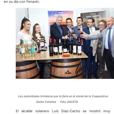
en su día con Fenavín.
Las autoridades brindaron por la feria en el stand de la Cooperativa
Santa Catalina Foto: GACETA
El alcalde solanero Luís Díaz-Cacho se mostró muy