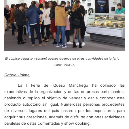
El público degustó y compró quesos además de otras actividades de la feria
Foto: GACETA
Gabriel Jaime
La I Feria del Queso Manchego ha colmado las
expectativas de la organización y de las empresas participantes,
habiendo cumplido el objetivo de vender y dar a conocer este
producto autóctono sin igual. Numerosas personas procedentes
de diversos lugares del país pasaron por los expositores para
adquirir sus creaciones, además de disfrutar con otras actividades
paralelas de catas comentadas y show cooking.