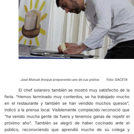
José Manuel Araque preparando uno de sus platos Foto: GACETA
El chef solanero también se mostró muy satisfecho de la
feria. “Hemos terminado muy contentos, se ha trabajado mucho
en el restaurante y también se han vendido muchos quesos”,
indicó a la prensa local. Visiblemente complacido reconoció que
“ha venido mucha gente de fuera y tenemos ganas de repetir el
próximo año”. También se alegró de haber cocinado ante el
público, reconociendo que aprendió mucho de su colega y