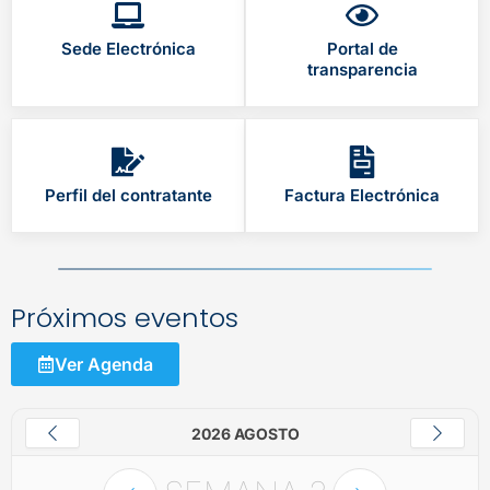
Sede Electrónica
Portal de
transparencia
Perfil del contratante
Factura Electrónica
Próximos eventos
Ver Agenda
2026 AGOSTO