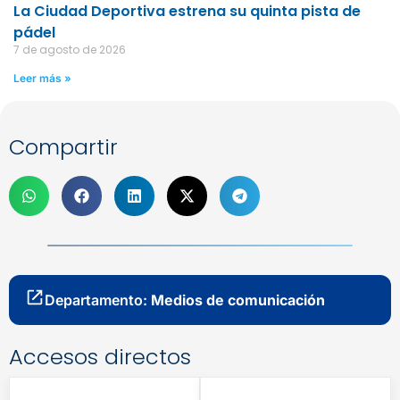
La Ciudad Deportiva estrena su quinta pista de
pádel
7 de agosto de 2026
Leer más »
Compartir
Departamento:
Medios de comunicación
Accesos directos