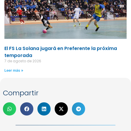
El FS La Solana jugará en Preferente la próxima
temporada
7 de agosto de 2026
Leer más »
Compartir