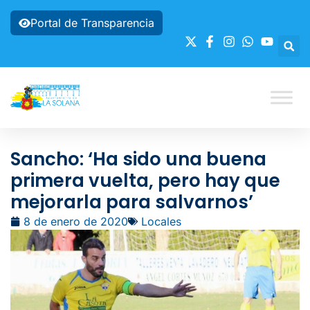
Portal de Transparencia
Sancho: ‘Ha sido una buena
primera vuelta, pero hay que
mejorarla para salvarnos’
8 de enero de 2020
Locales