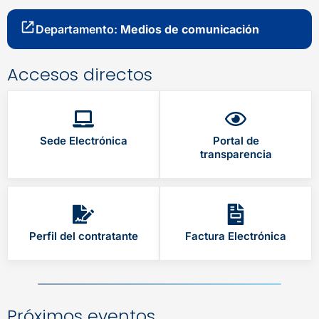
Departamento:
Medios de comunicación
Accesos directos
Sede Electrónica
Portal de
transparencia
Perfil del contratante
Factura Electrónica
Próximos eventos