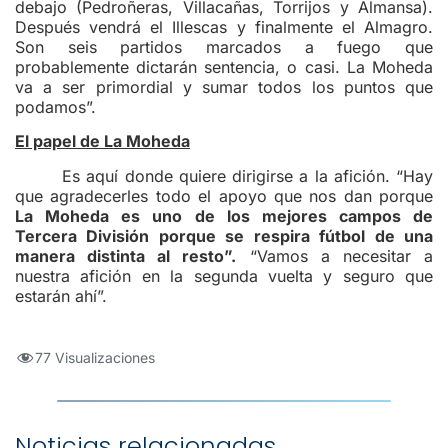
debajo (Pedroñeras, Villacañas, Torrijos y Almansa).
Después vendrá el Illescas y finalmente el Almagro.
Son seis partidos marcados a fuego que
probablemente dictarán sentencia, o casi. La Moheda
va a ser primordial y sumar todos los puntos que
podamos”.
El papel de La Moheda
Es aquí donde quiere dirigirse a la afición. “Hay
que agradecerles todo el apoyo que nos dan porque
La Moheda es uno de los mejores campos de
Tercera División porque se respira fútbol de una
manera distinta al resto”.
“Vamos a necesitar a
nuestra afición en la segunda vuelta y seguro que
estarán ahí”.
77 Visualizaciones
Noticias relacionadas