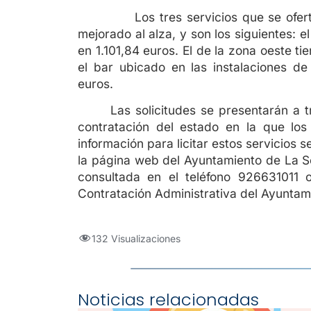
Los tres servicios que se ofertan 
mejorado al alza, y son los siguientes: e
en 1.101,84 euros. El de la zona oeste ti
el bar ubicado en las instalaciones de
euros.
Las solicitudes se presentarán a t
contratación del estado en la que los
información para licitar estos servicios s
la página web del Ayuntamiento de La S
consultada en el teléfono 926631011 
Contratación Administrativa del Ayuntam
132 Visualizaciones
Noticias relacionadas