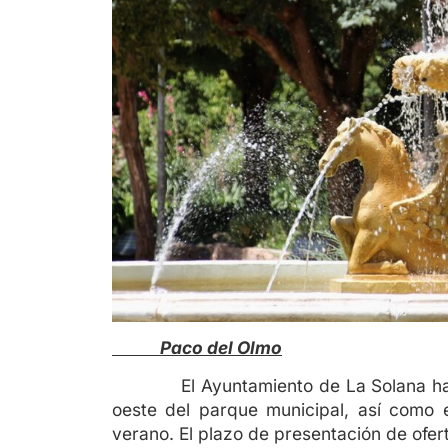
Paco del Olmo
El Ayuntamiento de La Solana ha saca
oeste del parque municipal, así como 
verano. El plazo de presentación de ofer