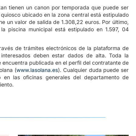
tienen un canon por temporada que puede ser
l quiosco ubicado en la zona central está estipulado
ene un valor de salida de 1.308,22 euros. Por último,
 la piscina municipal está estipulado en 1.597, 04
ravés de trámites electrónicos de la plataforma de
 interesados deben estar dados de alta. Toda la
e encuentra publicada en el perfil del contratante de
olana (
www.lasolana.es
). Cualquier duda puede ser
o en las oficinas generales del departamento de
iento.