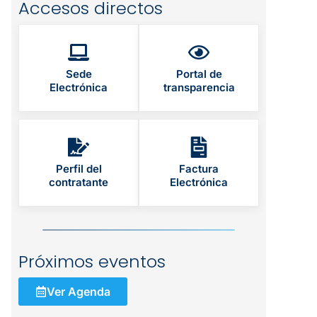
Accesos directos
Sede
Portal de
Electrónica
transparencia
Perfil del
Factura
contratante
Electrónica
Próximos eventos
Ver Agenda