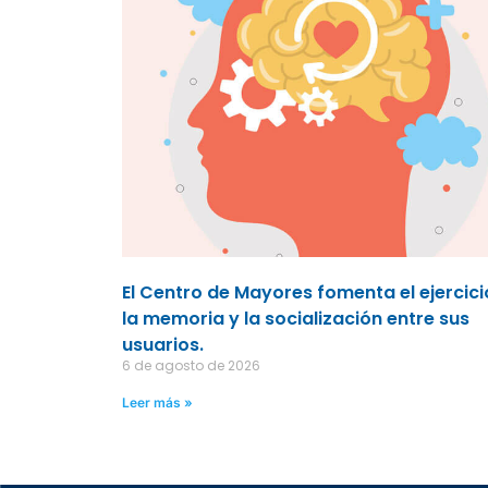
El Centro de Mayores fomenta el ejercici
la memoria y la socialización entre sus
usuarios.
6 de agosto de 2026
Leer más »