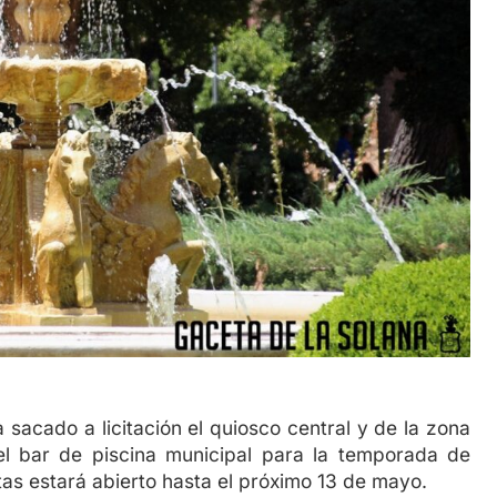
do a licitación el quiosco central y de la zona
el bar de piscina municipal para la temporada de
tas estará abierto hasta el próximo 13 de mayo.