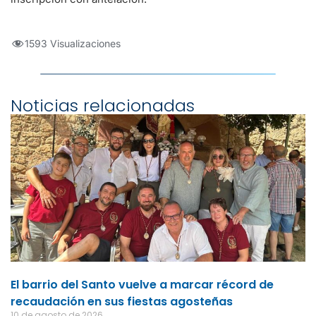
1593 Visualizaciones
Noticias relacionadas
El barrio del Santo vuelve a marcar récord de
recaudación en sus fiestas agosteñas
10 de agosto de 2026