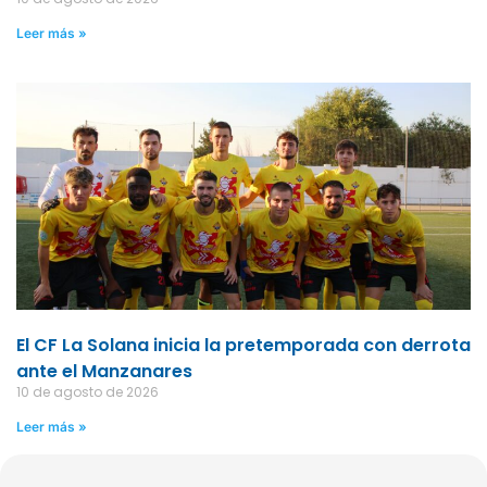
Leer más »
El CF La Solana inicia la pretemporada con derrota
ante el Manzanares
10 de agosto de 2026
Leer más »