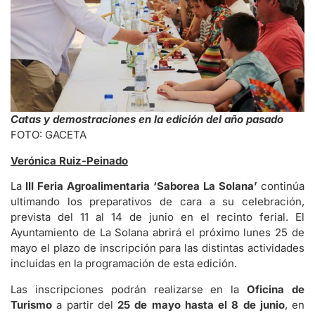
Catas y demostraciones en la edición del año pasado
FOTO: GACETA
Verónica Ruiz-Peinado
La
III Feria Agroalimentaria ‘Saborea La Solana’
continúa
ultimando los preparativos de cara a su celebración,
prevista del 11 al 14 de junio en el recinto ferial. El
Ayuntamiento de La Solana abrirá el próximo lunes 25 de
mayo el plazo de inscripción para las distintas actividades
incluidas en la programación de esta edición.
Las inscripciones podrán realizarse en la
Oficina de
Turismo
a partir del
25 de mayo hasta el 8 de junio
, en