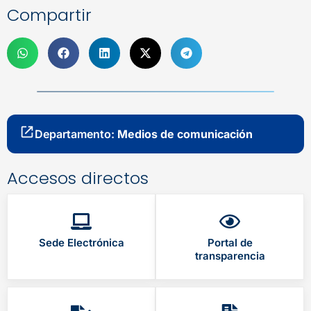
Compartir
Departamento:
Medios de comunicación
Accesos directos
Sede Electrónica
Portal de
transparencia