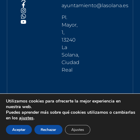
ayuntamiento@lasolana.es
Pl.
Mayor,
1,
13240
La
Solana,
Ciudad
Real
Utilizamos cookies para ofrecerte la mejor experiencia en
nuestra web.
Puedes aprender más sobre qué cookies utilizamos o cambiarlas
en los
ajustes
.
Aceptar
Rechazar
Ajustes