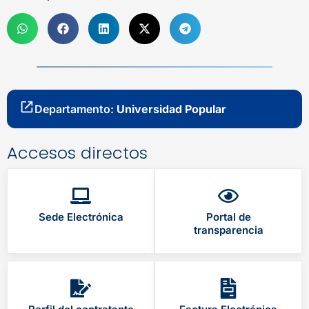
Departamento:
Universidad Popular
Accesos directos
Sede Electrónica
Portal de
transparencia