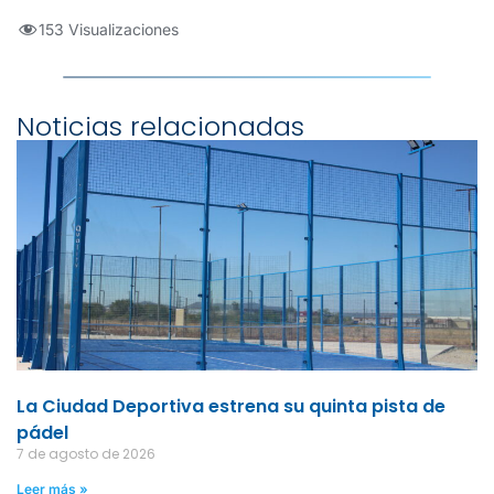
153 Visualizaciones
Noticias relacionadas
La Ciudad Deportiva estrena su quinta pista de
pádel
7 de agosto de 2026
Leer más »