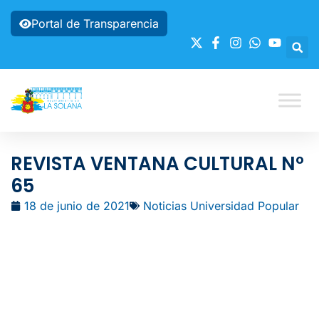
Portal de Transparencia
REVISTA VENTANA CULTURAL Nº
65
18 de junio de 2021
Noticias Universidad Popular