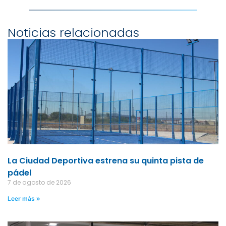
Noticias relacionadas
La Ciudad Deportiva estrena su quinta pista de
pádel
7 de agosto de 2026
Leer más »