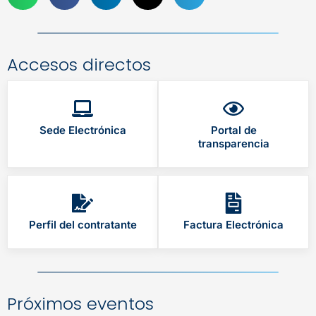
Accesos directos
Sede Electrónica
Portal de
transparencia
Perfil del contratante
Factura Electrónica
Próximos eventos