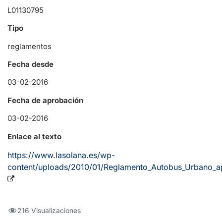
L01130795
Tipo
reglamentos
Fecha desde
03-02-2016
Fecha de aprobación
03-02-2016
Enlace al texto
https://www.lasolana.es/wp-
content/uploads/2010/01/Reglamento_Autobus_Urbano_a
216 Visualizaciones