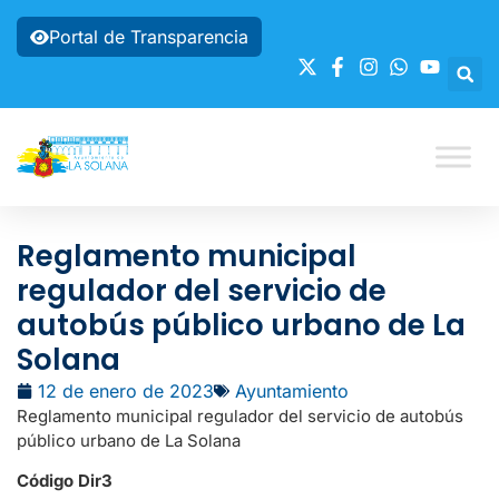
Portal de Transparencia
Reglamento municipal
regulador del servicio de
autobús público urbano de La
Solana
12 de enero de 2023
Ayuntamiento
Reglamento municipal regulador del servicio de autobús
público urbano de La Solana
Código Dir3