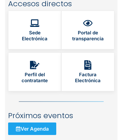
Accesos directos
Sede
Portal de
Electrónica
transparencia
Perfil del
Factura
contratante
Electrónica
Próximos eventos
Ver Agenda