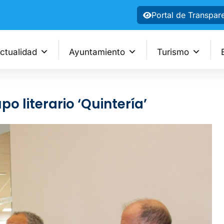
Portal de Transpar
ctualidad
Ayuntamiento
Turismo
o literario ‘Quintería’