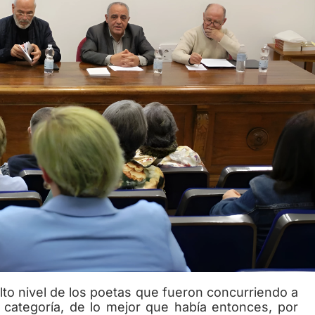
lto nivel de los poetas que fueron concurriendo a
categoría, de lo mejor que había entonces, por