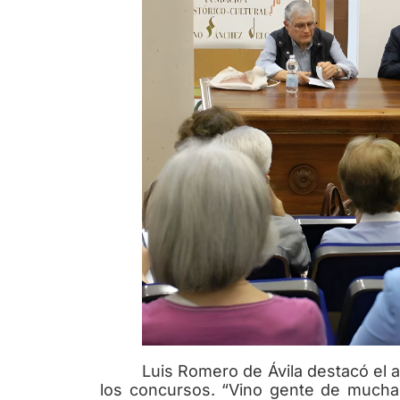
Luis Romero de Ávila destacó el a
los concursos. “Vino gente de mucha 