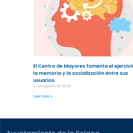
El Centro de Mayores fomenta el ejercici
la memoria y la socialización entre sus
usuarios.
6 de agosto de 2026
Leer más »