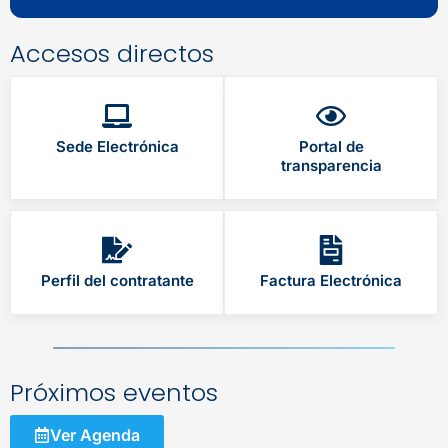
Accesos directos
Sede Electrónica
Portal de
transparencia
Perfil del contratante
Factura Electrónica
Próximos eventos
Ver Agenda