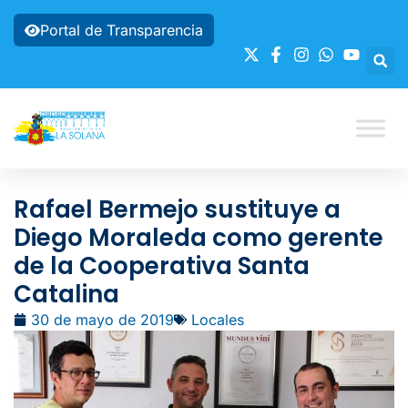
Portal de Transparencia
Rafael Bermejo sustituye a
Diego Moraleda como gerente
de la Cooperativa Santa
Catalina
30 de mayo de 2019
Locales