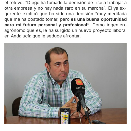
el relevo. “Diego ha tomado la decisión de irse a trabajar a
otra empresa y no hay nada raro en su marcha”. El ya ex-
gerente explicó que ha sido una decisión “muy meditada
que me ha costado tomar, pero
es una buena oportunidad
para mi futuro personal y profesional”
. Como ingeniero
agrónomo que es, le ha surgido un nuevo proyecto laboral
en Andalucía que le seduce afrontar.