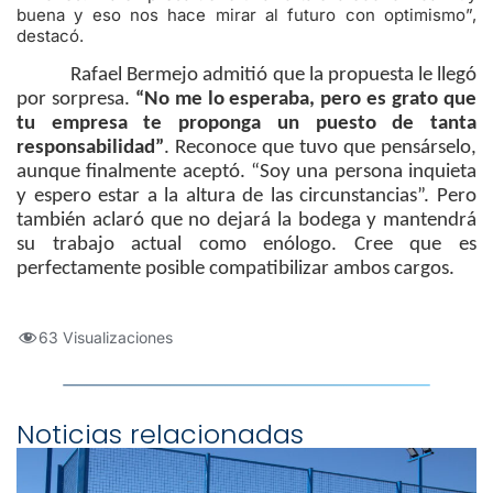
buena y eso nos hace mirar al futuro con optimismo”,
destacó.
Rafael Bermejo admitió que la propuesta le llegó
por sorpresa.
“No me lo esperaba, pero es grato que
tu empresa te proponga un puesto de tanta
responsabilidad”
. Reconoce que tuvo que pensárselo,
aunque finalmente aceptó. “Soy una persona inquieta
y espero estar a la altura de las circunstancias”. Pero
también aclaró que no dejará la bodega y mantendrá
su trabajo actual como enólogo. Cree que es
perfectamente posible compatibilizar ambos cargos.
63 Visualizaciones
Noticias relacionadas