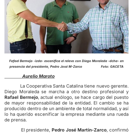
Fafael Bermejo -izda- escenifica el relevo con Diego Moraleda -dcha- en
presencia del presidente, Pedro José M-Zarco Foto: GACETA
Aurelio Maroto
La Cooperativa Santa Catalina tiene nuevo gerente.
Diego Moraleda se marcha a otro destino profesional y
Rafael Bermejo
, actual enólogo, se hace cargo del puesto
de mayor responsabilidad de la entidad. El cambio se ha
producido dentro de un ambiente de total normalidad, y así
lo ha querido escenificar la empresa mediante una rueda
de prensa.
El presidente,
Pedro José Martín-Zarco
, confirmó