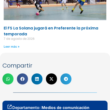
El FS La Solana jugará en Preferente la próxima
temporada
7 de agosto de 2026
Leer más »
Compartir
Departamento:
Medios de comunicación