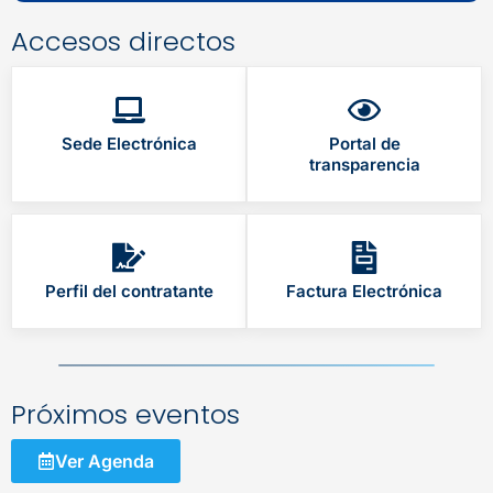
Accesos directos
Sede Electrónica
Portal de
transparencia
Perfil del contratante
Factura Electrónica
Próximos eventos
Ver Agenda