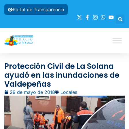
Portal de Transparencia
Protección Civil de La Solana
ayudó en las inundaciones de
Valdepeñas
29 de mayo de 2018
Locales