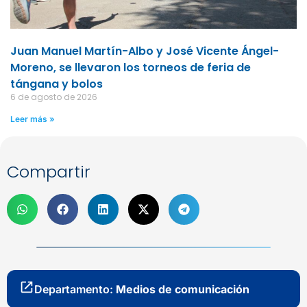
Juan Manuel Martín-Albo y José Vicente Ángel-
Moreno, se llevaron los torneos de feria de
tángana y bolos
6 de agosto de 2026
Leer más »
Compartir
Departamento:
Medios de comunicación