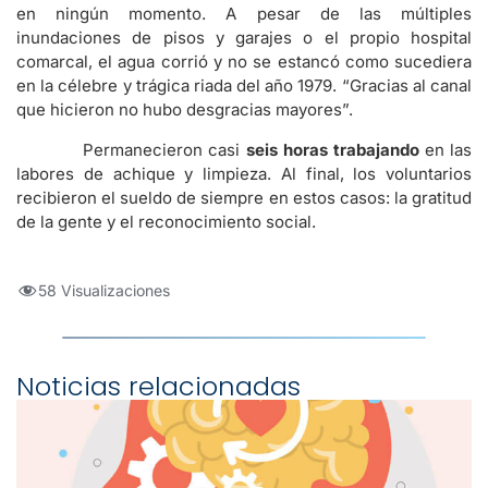
en ningún momento. A pesar de las múltiples
inundaciones de pisos y garajes o el propio hospital
comarcal, el agua corrió y no se estancó como sucediera
en la célebre y trágica riada del año 1979. “Gracias al canal
que hicieron no hubo desgracias mayores”.
Permanecieron casi
seis horas trabajando
en las
labores de achique y limpieza. Al final, los voluntarios
recibieron el sueldo de siempre en estos casos: la gratitud
de la gente y el reconocimiento social.
58 Visualizaciones
Noticias relacionadas