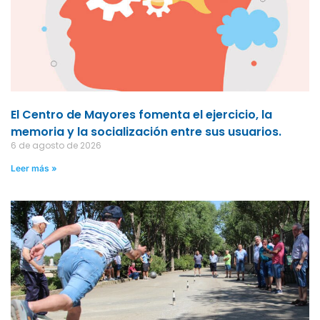
El Centro de Mayores fomenta el ejercicio, la
memoria y la socialización entre sus usuarios.
6 de agosto de 2026
Leer más »