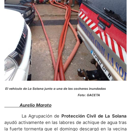
El vehículo de La Solana junto a una de las cocheras inundadas
Foto: GACETA
Aurelio Maroto
La Agrupación de
Protección Civil de La Solana
ayudó activamente en las labores de achique de agua tras
la fuerte tormenta que el domingo descargó en la vecina