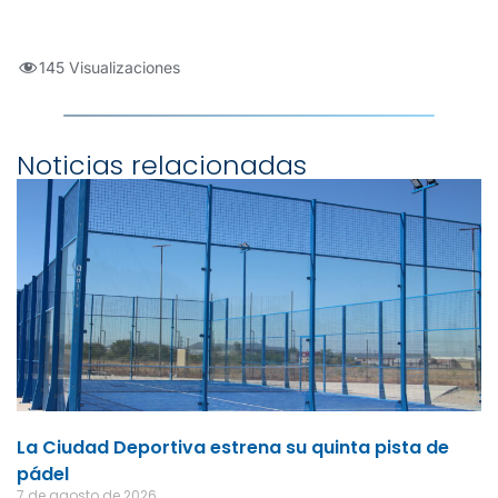
145 Visualizaciones
Noticias relacionadas
La Ciudad Deportiva estrena su quinta pista de
pádel
7 de agosto de 2026