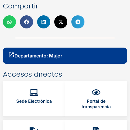
Compartir
Departamento:
Mujer
Accesos directos
Sede Electrónica
Portal de
transparencia