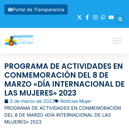
Portal de Transparencia
PROGRAMA DE ACTIVIDADES EN
CONMEMORACIÓN DEL 8 DE
MARZO «DÍA INTERNACIONAL DE
LAS MUJERES» 2023
3 de marzo de 2023
Noticias Mujer
PROGRAMA DE ACTIVIDADES EN CONMEMORACIÓN
DEL 8 DE MARZO «DÍA INTERNACIONAL DE LAS
MUJERES» 2023