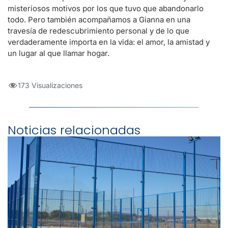
misteriosos motivos por los que tuvo que abandonarlo
todo. Pero también acompañamos a Gianna en una
travesía de redescubrimiento personal y de lo que
verdaderamente importa en la vida: el amor, la amistad y
un lugar al que llamar hogar.
173 Visualizaciones
Noticias relacionadas