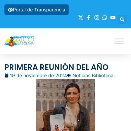
Portal de Transparencia
PRIMERA REUNIÓN DEL AÑO
19 de noviembre de 2024
Noticias Biblioteca