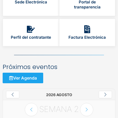
Sede Electrónica
Portal de
transparencia
Perfil del contratante
Factura Electrónica
Próximos eventos
Ver Agenda
2026 AGOSTO
SEMANA
2