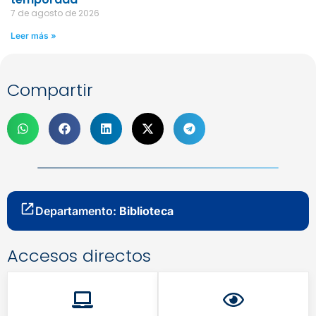
7 de agosto de 2026
Leer más »
Compartir
Departamento:
Biblioteca
Accesos directos