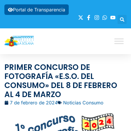
Portal de Transparencia
PRIMER CONCURSO DE
FOTOGRAFÍA «E.S.O. DEL
CONSUMO» DEL 8 DE FEBRERO
AL 4 DE MARZO
7 de febrero de 2024
Noticias Consumo