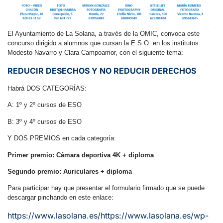
El Ayuntamiento de La Solana, a través de la OMIC, convoca este
concurso dirigido a alumnos que cursan la E.S.O. en los institutos
Modesto Navarro y Clara Campoamor, con el siguiente tema:
REDUCIR DESECHOS Y NO REDUCIR DERECHOS
Habrá DOS CATEGORÍAS:
A: 1º y 2º cursos de ESO
B: 3º y 4º cursos de ESO
Y DOS PREMIOS en cada categoría:
Primer premio: Cámara deportiva 4K + diploma
Segundo premio: Auriculares + diploma
Para participar hay que presentar el formulario firmado que se puede
descargar pinchando en este enlace:
https://www.lasolana.es/https://www.lasolana.es/wp-