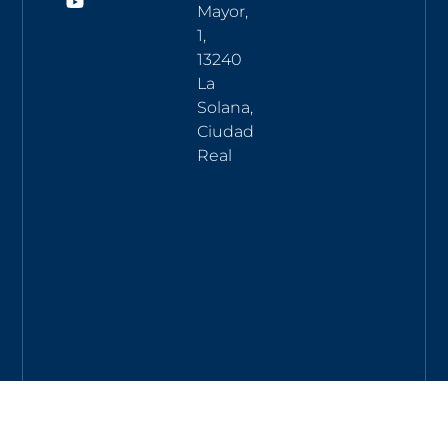
Mayor,
1,
13240
La
Solana,
Ciudad
Real