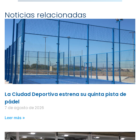
Noticias relacionadas
La Ciudad Deportiva estrena su quinta pista de
pádel
7 de agosto de 2026
Leer más »