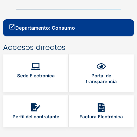
Departamento:
Consumo
Accesos directos
Sede Electrónica
Portal de
transparencia
Perfil del contratante
Factura Electrónica