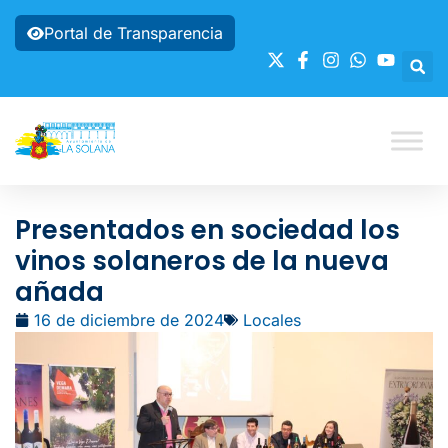
Portal de Transparencia
Presentados en sociedad los
vinos solaneros de la nueva
añada
16 de diciembre de 2024
Locales