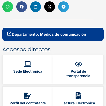
Departamento:
Medios de comunicación
Accesos directos
Sede Electrónica
Portal de
transparencia
Perfil del contratante
Factura Electrónica