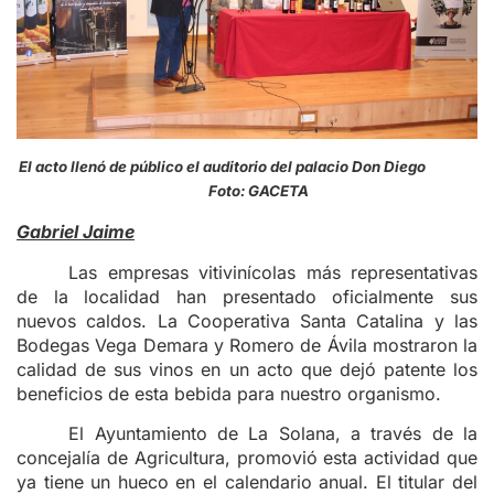
El acto llenó de público el auditorio del palacio Don Diego
Foto: GACETA
Gabriel Jaime
Las empresas vitivinícolas más representativas
de la localidad han presentado oficialmente sus
nuevos caldos. La Cooperativa Santa Catalina y las
Bodegas Vega Demara y Romero de Ávila mostraron la
calidad de sus vinos en un acto que dejó patente los
beneficios de esta bebida para nuestro organismo.
El Ayuntamiento de La Solana, a través de la
concejalía de Agricultura, promovió esta actividad que
ya tiene un hueco en el calendario anual. El titular del