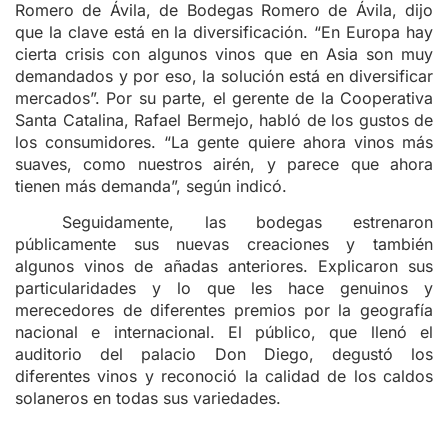
Romero de Ávila, de Bodegas Romero de Ávila, dijo
que la clave está en la diversificación. “En Europa hay
cierta crisis con algunos vinos que en Asia son muy
demandados y por eso, la solución está en diversificar
mercados”. Por su parte, el gerente de la Cooperativa
Santa Catalina, Rafael Bermejo, habló de los gustos de
los consumidores. “La gente quiere ahora vinos más
suaves, como nuestros airén, y parece que ahora
tienen más demanda”, según indicó.
Seguidamente, las bodegas estrenaron
públicamente sus nuevas creaciones y también
algunos vinos de añadas anteriores. Explicaron sus
particularidades y lo que les hace genuinos y
merecedores de diferentes premios por la geografía
nacional e internacional. El público, que llenó el
auditorio del palacio Don Diego, degustó los
diferentes vinos y reconoció la calidad de los caldos
solaneros en todas sus variedades.