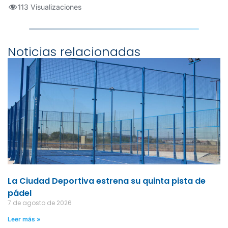
113 Visualizaciones
Noticias relacionadas
La Ciudad Deportiva estrena su quinta pista de
pádel
7 de agosto de 2026
Leer más »