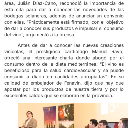
área, Julián Díaz-Cano, reconoció la importancia de
esta cita para dar a conocer las novedades de las
bodegas solaneras, además de anunciar un convenio
con ellas. “Prácticamente está firmado, con el objetivo
de dar a conocer sus productos e impulsar el consumo
del vino”, argumentó a la prensa.
Antes de dar a conocer las nuevas creaciones
vinícolas, el prestigioso cardiólogo Manuel Rayo,
ofreció una interesante charla donde abogó por el
consumo dentro de la dieta mediterránea. “El vino es
beneficioso para la salud cardiovascular y se puede
consumir a diario en cantidades apropiadas”. En su
calidad de embajador de Fenavin, dijo que hay que
apostar por los productos de nuestra tierra y por lo
excelentes caldos que se elaboran en la provincia.