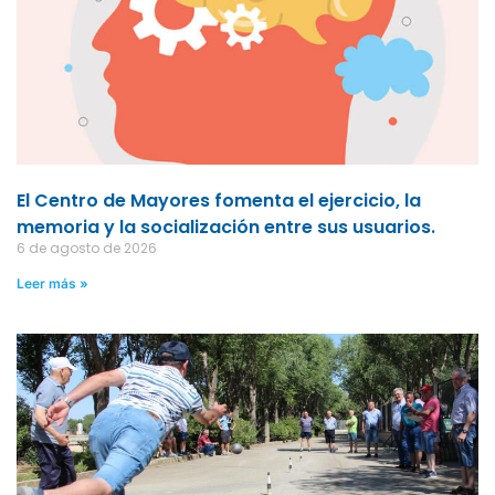
El Centro de Mayores fomenta el ejercicio, la
memoria y la socialización entre sus usuarios.
6 de agosto de 2026
Leer más »