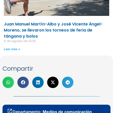
Juan Manuel Martín-Albo y José Vicente Ángel-
Moreno, se llevaron los torneos de feria de
tángana y bolos
6 de agosto de 2026
Leer más »
Compartir
Departamento:
Medios de comunicación