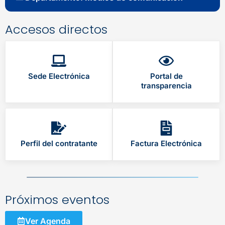
Accesos directos
Sede Electrónica
Portal de
transparencia
Perfil del contratante
Factura Electrónica
Próximos eventos
Ver Agenda