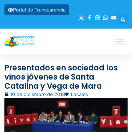
Portal de Transparencia
Presentados en sociedad los
vinos jóvenes de Santa
Catalina y Vega de Mara
10 de diciembre de 2018
Locales