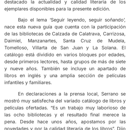
destacado la actualidad y calidad literaria de los
ejemplares disponibles para la presente edición.
Bajo el lema ‘Seguir leyendo, seguir soñando’,
nace esta nueva guía que cuenta con la participación
de las bibliotecas de Calzada de Calatrava, Carrizosa,
Daimiel, Manzanartes, Santa Cruz de Mudela,
Tomelloso, Villarta de San Juan y La Solana. El
catálogo está dividido en varios bloques por edades,
desde primeros lectores, hasta grupos de más de siete
y nueve años. También se incluye un apartado de
libros en inglés y una amplia sección de películas
infantiles y familiares.
En declaraciones a la prensa local, Serrano se
mostró muy satisfecha del variado catálogo de libros y
películas ofertadas. “Es un trabajo muy laborioso de
las ocho bibliotecas y el resultado final merece la
pena. Desde hace unos años, apostamos por las
novedades y por la calidad literaria de los libros”. Dijo