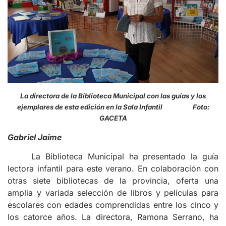
La directora de la Biblioteca Municipal con las guías y los
ejemplares de esta edición en la Sala Infantil Foto:
GACETA
Gabriel Jaime
La Biblioteca Municipal ha presentado la guía
lectora infantil para este verano. En colaboración con
otras siete bibliotecas de la provincia, oferta una
amplia y variada selección de libros y películas para
escolares con edades comprendidas entre los cinco y
los catorce años. La directora, Ramona Serrano, ha