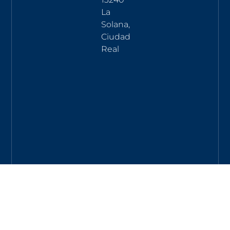
La
Solana,
Ciudad
Real