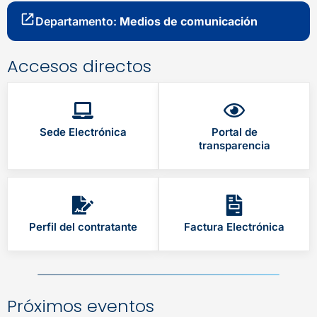
Departamento:
Medios de comunicación
Accesos directos
Sede Electrónica
Portal de
transparencia
Perfil del contratante
Factura Electrónica
Próximos eventos