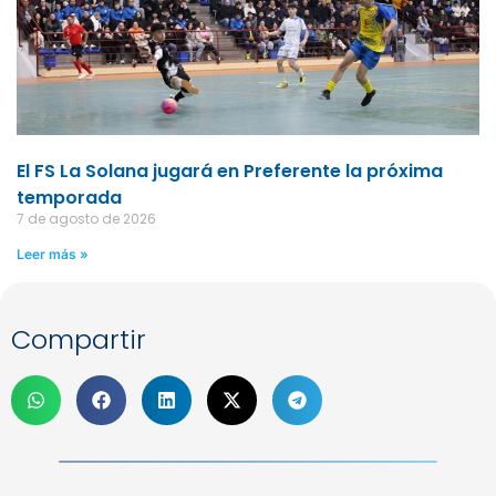
El FS La Solana jugará en Preferente la próxima
temporada
7 de agosto de 2026
Leer más »
Compartir