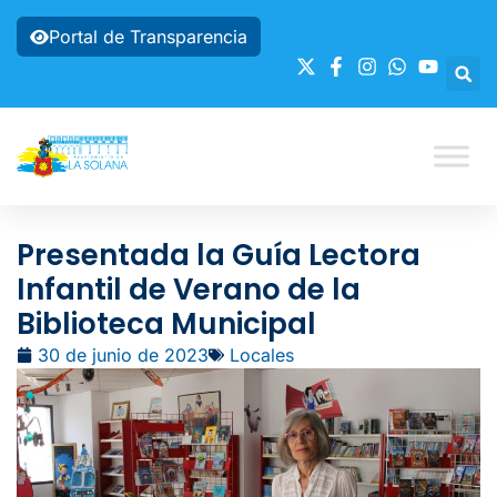
Portal de Transparencia
Presentada la Guía Lectora
Infantil de Verano de la
Biblioteca Municipal
30 de junio de 2023
Locales