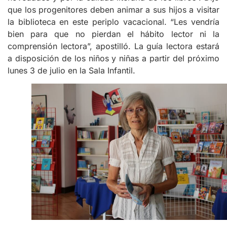
que los progenitores deben animar a sus hijos a visitar
la biblioteca en este periplo vacacional. “Les vendría
bien para que no pierdan el hábito lector ni la
comprensión lectora”, apostilló. La guía lectora estará
a disposición de los niños y niñas a partir del próximo
lunes 3 de julio en la Sala Infantil.