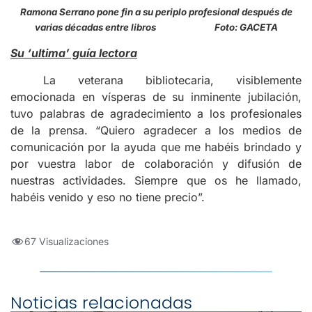
Ramona Serrano pone fin a su periplo profesional después de
varias décadas entre libros Foto: GACETA
Su ‘ultima’ guía lectora
La veterana bibliotecaria, visiblemente
emocionada en vísperas de su inminente jubilación,
tuvo palabras de agradecimiento a los profesionales
de la prensa. “Quiero agradecer a los medios de
comunicación por la ayuda que me habéis brindado y
por vuestra labor de colaboración y difusión de
nuestras actividades. Siempre que os he llamado,
habéis venido y eso no tiene precio”.
67 Visualizaciones
Noticias relacionadas