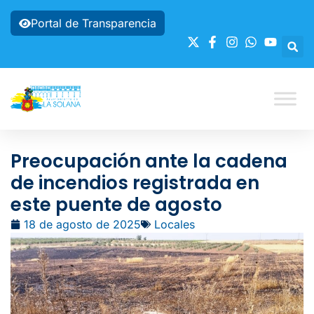
Portal de Transparencia
Preocupación ante la cadena
de incendios registrada en
este puente de agosto
18 de agosto de 2025
Locales