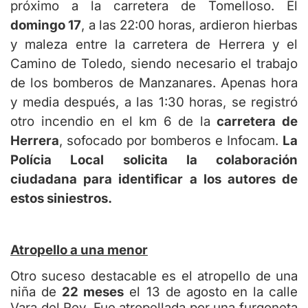
próximo a la carretera de Tomelloso. El
domingo 17
, a las 22:00 horas, ardieron hierbas
y maleza entre la carretera de Herrera y el
Camino de Toledo, siendo necesario el trabajo
de los bomberos de Manzanares. Apenas hora
y media después, a las 1:30 horas, se registró
otro incendio en el km 6 de la
carretera de
Herrera
, sofocado por bomberos e Infocam.
La
Polícia Local solicita la colaboración
ciudadana para identificar a los autores de
estos siniestros.
Atropello a una menor
Otro suceso destacable es el atropello de una
niña de
22 meses
el 13 de agosto en la calle
Vara del Rey
Fue atropellada por una furgoneta