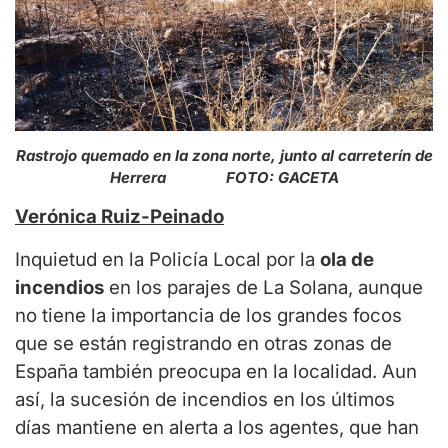
Rastrojo quemado en la zona norte, junto al carreterín de
Herrera FOTO: GACETA
Verónica Ruiz-Peinado
Inquietud en la Policía Local por la
ola de
incendios
en los parajes de La Solana, aunque
no tiene la importancia de los grandes focos
que se están registrando en otras zonas de
España también preocupa en la localidad. Aun
así, la sucesión de incendios en los últimos
días mantiene en alerta a los agentes, que han