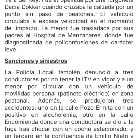
.
Dacia Dokker cuando cruzaba la calzada por un
punto sin paso de peatones. El vehículo
circulaba a escasa velocidad en el momento
del impacto. La menor fue trasladada por sus
padres al Hospital de Manzanares, donde fue
diagnosticada de policontusiones de carácter
leve.
Sanciones y siniestros
La Policía Local también denunció a tres
conductores por no tener la ITV en vigor y a un
menor por circular con un vehículo de
movilidad personal (patinete eléctrico) en zona
peatonal. Además, se produjeron tres
accidentes: uno en la calle Pozo Ermita con un
positivo en alcoholemia, otro en la calle
Encomienda donde una conductora se dio a la
fuga tras chocar con un coche estacionado, y
un tercero en la confluencia de Emilio Nieto y