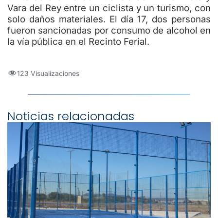
Vara del Rey entre un ciclista y un turismo, con
solo daños materiales. El día 17, dos personas
fueron sancionadas por consumo de alcohol en
la vía pública en el Recinto Ferial.
123 Visualizaciones
Noticias relacionadas