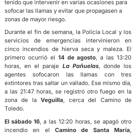
tenido que intervenir en varias ocasiones para
sofocar las llamas y evitar que propagasen a
zonas de mayor riesgo.
Durante el fin de semana, la Polícia Local y los
servicios de emergencias intervinieron en
cinco incendios de hierva seca y maleza. El
primero ocurrió el
14 de agosto
, a las 13:20
horas, en el paraje
La Pañuelas
, donde los
agentes sofocaron las llamas con tres
extintores tras saltar un vallado. Ese mismo día,
a las 21:47 horas, se registró otro fuego en la
zona de la
Veguilla
, cerca del Camino de
Toledo.
El sábado 16
, a las 12:20 horas, se apagó otro
incendio en el
Camino de Santa María
,