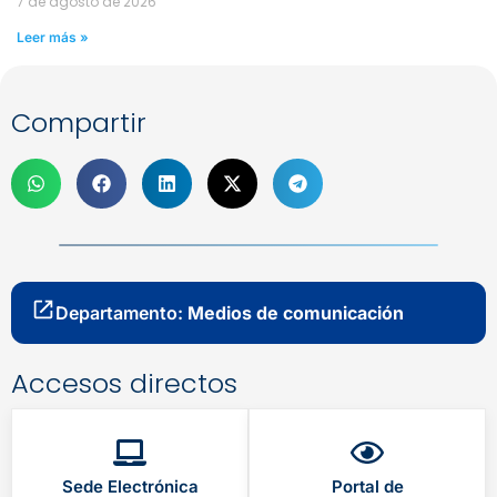
7 de agosto de 2026
Leer más »
Compartir
Departamento:
Medios de comunicación
Accesos directos
Sede Electrónica
Portal de