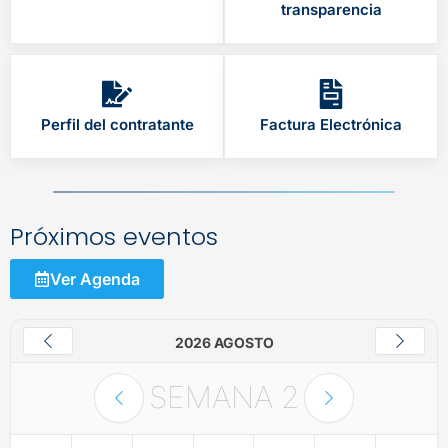
transparencia
Perfil del contratante
Factura Electrónica
Próximos eventos
Ver Agenda
2026 AGOSTO
SEMANA
2