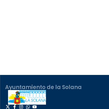
Ayuntamiento de la Solana