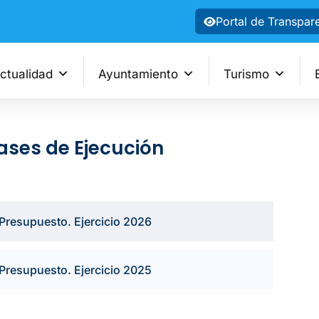
Portal de Transpar
ctualidad
Ayuntamiento
Turismo
ases de Ejecución
Presupuesto. Ejercicio 2026
Presupuesto. Ejercicio 2025