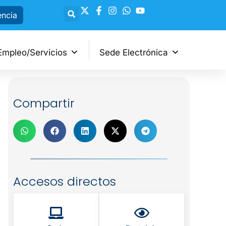
encia
Empleo/Servicios
Sede Electrónica
Compartir
Accesos directos