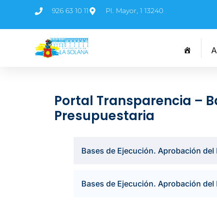
926 63 10 11
Pl. Mayor, 1 13240
A
Portal Transparencia – B
Presupuestaria
Bases de Ejecución. Aprobación del 
Bases de Ejecución. Aprobación del 