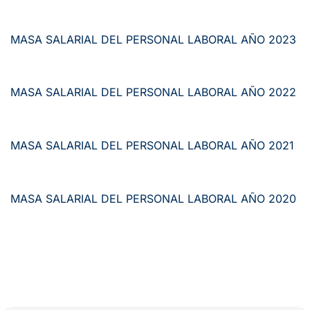
MASA SALARIAL DEL PERSONAL LABORAL AÑO 2023
MASA SALARIAL DEL PERSONAL LABORAL AÑO 2022
MASA SALARIAL DEL PERSONAL LABORAL AÑO 2021
MASA SALARIAL DEL PERSONAL LABORAL AÑO 2020