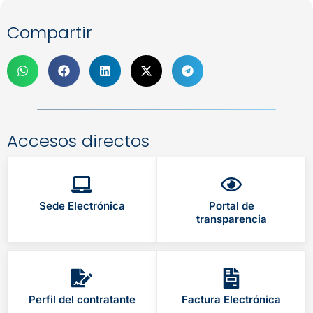
Compartir
Accesos directos
Sede Electrónica
Portal de
transparencia
Perfil del contratante
Factura Electrónica