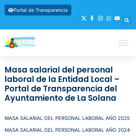
Portal de Transparencia
Masa salarial del personal
laboral de la Entidad Local –
Portal de Transparencia del
Ayuntamiento de La Solana
MASA SALARIAL DEL PERSONAL LABORAL AÑO 2025
MASA SALARIAL DEL PERSONAL LABORAL AÑO 2024