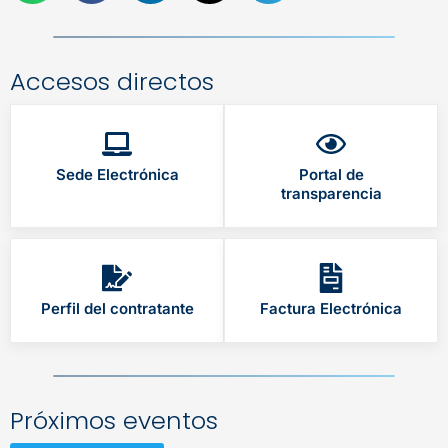
Accesos directos
Sede Electrónica
Portal de
transparencia
Perfil del contratante
Factura Electrónica
Próximos eventos