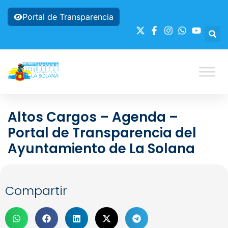
Portal de Transparencia
Altos Cargos – Agenda –
Portal de Transparencia del
Ayuntamiento de La Solana
Compartir