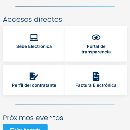
Accesos directos
Sede Electrónica
Portal de
transparencia
Perfil del contratante
Factura Electrónica
Próximos eventos
Ver Agenda