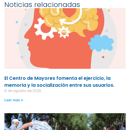
Noticias relacionadas
El Centro de Mayores fomenta el ejercicio, la
memoria y la socialización entre sus usuarios.
6 de agosto de 2026
Leer más »