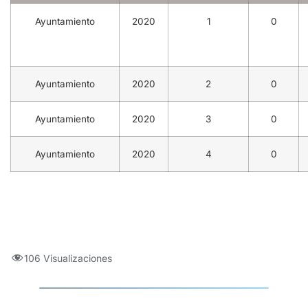
Ayuntamiento
2020
1
0
Ayuntamiento
2020
2
0
Ayuntamiento
2020
3
0
Ayuntamiento
2020
4
0
106 Visualizaciones