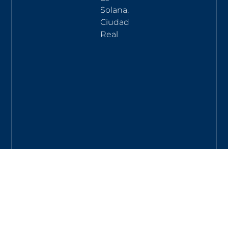
Solana,
Ciudad
Real