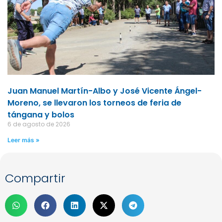
Juan Manuel Martín-Albo y José Vicente Ángel-
Moreno, se llevaron los torneos de feria de
tángana y bolos
6 de agosto de 2026
Leer más »
Compartir