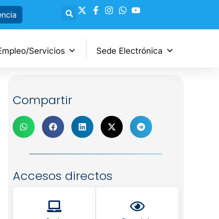
encia
Empleo/Servicios
Sede Electrónica
Compartir
Accesos directos