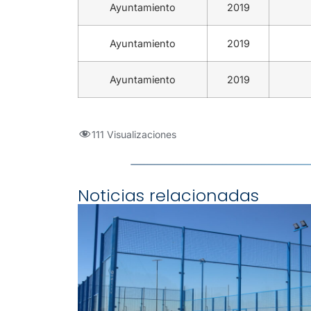
Ayuntamiento
2019
Ayuntamiento
2019
Ayuntamiento
2019
111 Visualizaciones
Noticias relacionadas