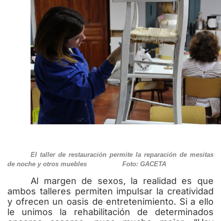
El taller de restauración permite la reparación de mesitas
de noche y otros muebles Foto: GACETA
Al margen de sexos, la realidad es que
ambos talleres permiten impulsar la creatividad
y ofrecen un oasis de entretenimiento. Si a ello
le unimos la rehabilitación de determinados