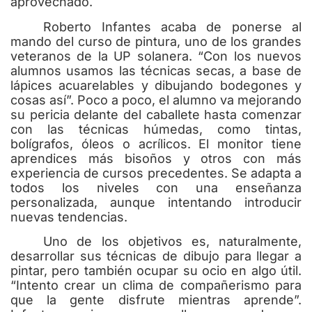
aprovechado.
Roberto Infantes acaba de ponerse al
mando del curso de pintura, uno de los grandes
veteranos de la UP solanera. “Con los nuevos
alumnos usamos las técnicas secas, a base de
lápices acuarelables y dibujando bodegones y
cosas así”. Poco a poco, el alumno va mejorando
su pericia delante del caballete hasta comenzar
con las técnicas húmedas, como tintas,
bolígrafos, óleos o acrílicos. El monitor tiene
aprendices más bisoños y otros con más
experiencia de cursos precedentes. Se adapta a
todos los niveles con una enseñanza
personalizada, aunque intentando introducir
nuevas tendencias.
Uno de los objetivos es, naturalmente,
desarrollar sus técnicas de dibujo para llegar a
pintar, pero también ocupar su ocio en algo útil.
“Intento crear un clima de compañerismo para
que la gente disfrute mientras aprende”.