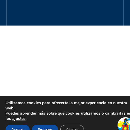
Utilizamos cookies para ofrecerte la mejor experiencia en nuestra
web.
Puedes aprender más sobre qué cookies utilizamos o cambiarlas e
los
ajustes
.
Aceptar
Rechazar
Ajustes