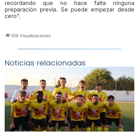
recordando que no hace falta ninguna
preparación previa. Se puede empezar desde
cero”.
108 Visualizaciones
Noticias relacionadas