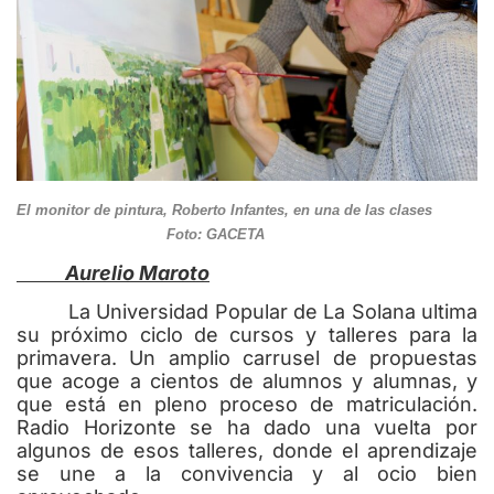
El monitor de pintura, Roberto Infantes, en una de las clases
Foto: GACETA
Aurelio Maroto
La Universidad Popular de La Solana ultima
su próximo ciclo de cursos y talleres para la
primavera. Un amplio carrusel de propuestas
que acoge a cientos de alumnos y alumnas, y
que está en pleno proceso de matriculación.
Radio Horizonte se ha dado una vuelta por
algunos de esos talleres, donde el aprendizaje
se une a la convivencia y al ocio bien