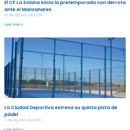
El CF La Solana inicia la pretemporada con derrota
ante el Manzanares
10 de agosto de 2026
Leer más »
La Ciudad Deportiva estrena su quinta pista de
pádel
7 de agosto de 2026
Leer más »