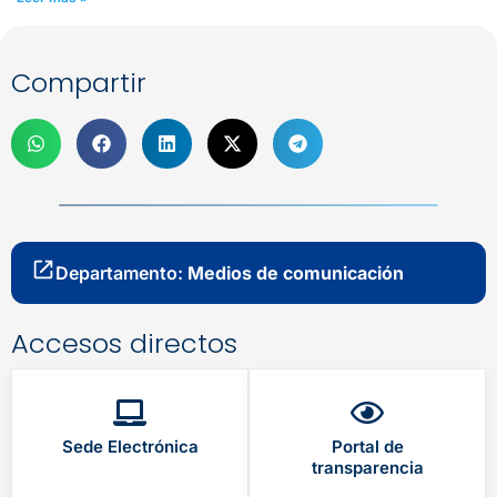
Compartir
Departamento:
Medios de comunicación
Accesos directos
Sede Electrónica
Portal de
transparencia