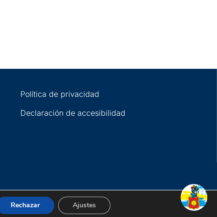
Política de privacidad
Declaración de accesibilidad
Rechazar
Ajustes