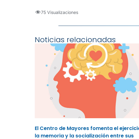
75 Visualizaciones
Noticias relacionadas
El Centro de Mayores fomenta el ejercici
la memoria y la socialización entre sus