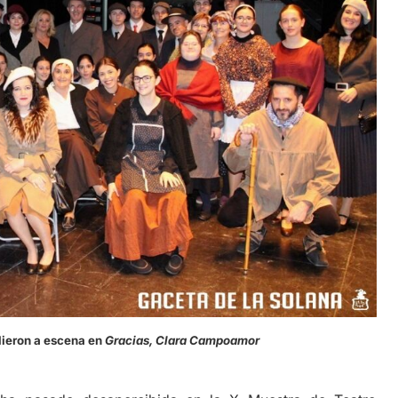
lieron a escena en
Gracias, Clara Campoamor