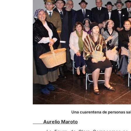
Una cuarentena de personas sa
Aurelio Maroto