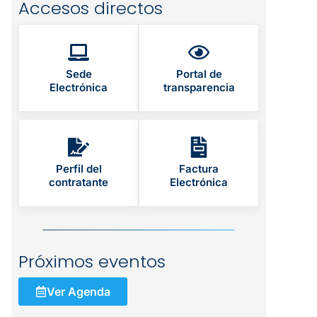
Accesos directos
Sede
Portal de
Electrónica
transparencia
Perfil del
Factura
contratante
Electrónica
Próximos eventos
Ver Agenda