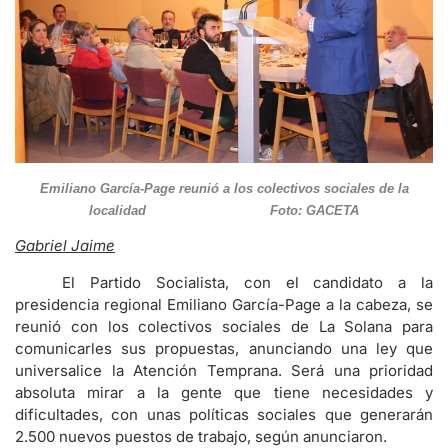
Emiliano García-Page reunió a los colectivos sociales de la
localidad Foto: GACETA
Gabriel Jaime
El Partido Socialista, con el candidato a la
presidencia regional Emiliano García-Page a la cabeza, se
reunió con los colectivos sociales de La Solana para
comunicarles sus propuestas, anunciando una ley que
universalice la Atención Temprana. Será una prioridad
absoluta mirar a la gente que tiene necesidades y
dificultades, con unas políticas sociales que generarán
2.500 nuevos puestos de trabajo, según anunciaron.