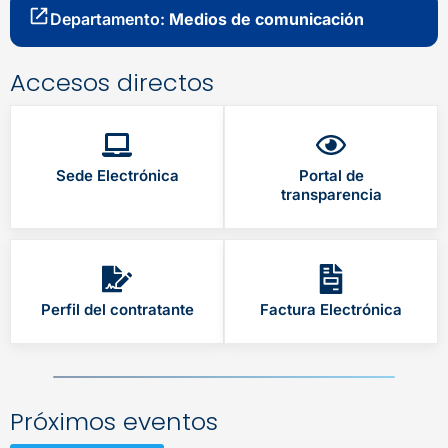
Departamento:
Medios de comunicación
Accesos directos
Sede Electrónica
Portal de
transparencia
Perfil del contratante
Factura Electrónica
Próximos eventos