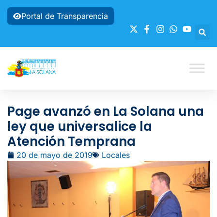
Portal de Transparencia
Page avanzó en La Solana una
ley que universalice la
Atención Temprana
20 de mayo de 2019
Locales