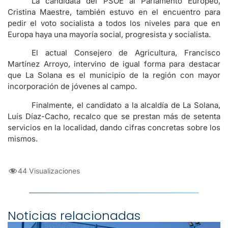
La candidata del PSOE al Parlamento Europeo,
Cristina Maestre, también estuvo en el encuentro para
pedir el voto socialista a todos los niveles para que en
Europa haya una mayoría social, progresista y socialista.
El actual Consejero de Agricultura, Francisco
Martínez Arroyo, intervino de igual forma para destacar
que La Solana es el municipio de la región con mayor
incorporación de jóvenes al campo.
Finalmente, el candidato a la alcaldía de La Solana,
Luís Díaz-Cacho, recalco que se prestan más de setenta
servicios en la localidad, dando cifras concretas sobre los
mismos.
44 Visualizaciones
Noticias relacionadas