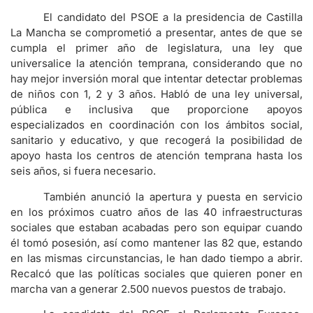
El candidato del PSOE a la presidencia de Castilla
La Mancha se comprometió a presentar, antes de que se
cumpla el primer año de legislatura, una ley que
universalice la atención temprana, considerando que no
hay mejor inversión moral que intentar detectar problemas
de niños con 1, 2 y 3 años. Habló de una ley universal,
pública e inclusiva que proporcione apoyos
especializados en coordinación con los ámbitos social,
sanitario y educativo, y que recogerá la posibilidad de
apoyo hasta los centros de atención temprana hasta los
seis años, si fuera necesario.
También anunció la apertura y puesta en servicio
en los próximos cuatro años de las 40 infraestructuras
sociales que estaban acabadas pero son equipar cuando
él tomó posesión, así como mantener las 82 que, estando
en las mismas circunstancias, le han dado tiempo a abrir.
Recalcó que las políticas sociales que quieren poner en
marcha van a generar 2.500 nuevos puestos de trabajo.