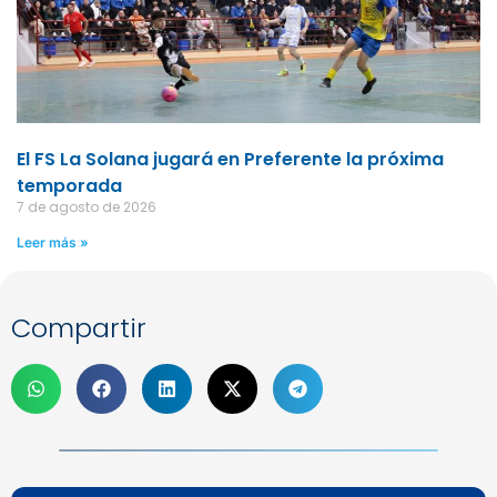
El FS La Solana jugará en Preferente la próxima
temporada
7 de agosto de 2026
Leer más »
Compartir