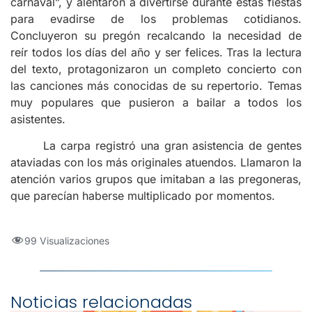
carnaval”, y alentaron a divertirse durante estas fiestas
para evadirse de los problemas cotidianos.
Concluyeron su pregón recalcando la necesidad de
reír todos los días del año y ser felices. Tras la lectura
del texto, protagonizaron un completo concierto con
las canciones más conocidas de su repertorio. Temas
muy populares que pusieron a bailar a todos los
asistentes.
La carpa registró una gran asistencia de gentes
ataviadas con los más originales atuendos. Llamaron la
atención varios grupos que imitaban a las pregoneras,
que parecían haberse multiplicado por momentos.
99 Visualizaciones
Noticias relacionadas