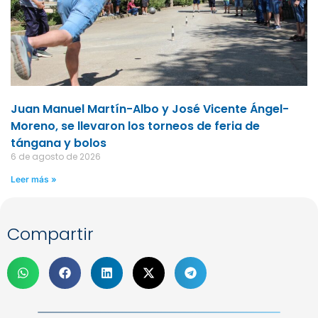
Juan Manuel Martín-Albo y José Vicente Ángel-
Moreno, se llevaron los torneos de feria de
tángana y bolos
6 de agosto de 2026
Leer más »
Compartir