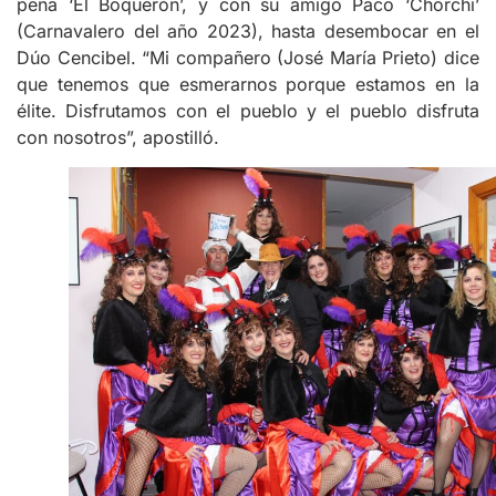
peña ‘El Boquerón’, y con su amigo Paco ‘Chorchi’
(Carnavalero del año 2023), hasta desembocar en el
Dúo Cencibel. “Mi compañero (José María Prieto) dice
que tenemos que esmerarnos porque estamos en la
élite. Disfrutamos con el pueblo y el pueblo disfruta
con nosotros”, apostilló.