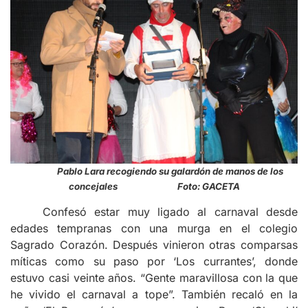
Pablo Lara recogiendo su galardón de manos de los
concejales Foto: GACETA
Confesó estar muy ligado al carnaval desde
edades tempranas con una murga en el colegio
Sagrado Corazón. Después vinieron otras comparsas
míticas como su paso por ‘Los currantes’, donde
estuvo casi veinte años. “Gente maravillosa con la que
he vivido el carnaval a tope”. También recaló en la