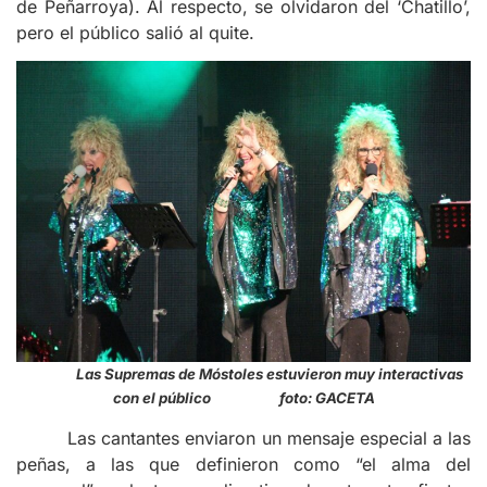
de Peñarroya). Al respecto, se olvidaron del ‘Chatillo’,
pero el público salió al quite.
Las Supremas de Móstoles estuvieron muy interactivas
con el público foto: GACETA
Las cantantes enviaron un mensaje especial a las
peñas, a las que definieron como “el alma del