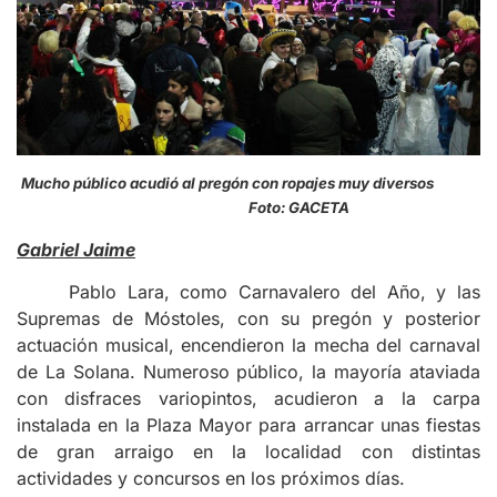
Mucho público acudió al pregón con ropajes muy diversos
Foto: GACETA
Gabriel Jaime
Pablo Lara, como Carnavalero del Año, y las
Supremas de Móstoles, con su pregón y posterior
actuación musical, encendieron la mecha del carnaval
de La Solana. Numeroso público, la mayoría ataviada
con disfraces variopintos, acudieron a la carpa
instalada en la Plaza Mayor para arrancar unas fiestas
de gran arraigo en la localidad con distintas
actividades y concursos en los próximos días.