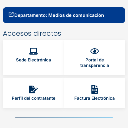
Departamento:
Medios de comunicación
Accesos directos
Sede Electrónica
Portal de
transparencia
Perfil del contratante
Factura Electrónica