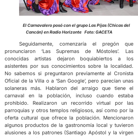
El Carnavalero posó con el grupo Las Pijas (Chicas del
Cancán) en Radio Horizonte Foto: GACETA
Seguidamente, comenzaría el pregón que
pronunciaron ‘Las Supremas de Móstoles’. Las
conocidas artistas dejaron boquiabiertos a los
asistentes por sus conocimientos sobre la localidad.
No sabemos si preguntaron previamente al Cronista
Oficial de la Villa o a ‘San Google’, pero parecían unas
solaneras más. Hablaron del arraigo que tiene el
carnaval en la población, incluso cuando estaba
prohibido. Realizaron un recorrido virtual por las
parroquias y otros templos religiosos, así como por la
oferta cultural que ofrece la población. Mencionaron
algunos productos de la gastronomía local y tuvieron
alusiones a los patrones (Santiago Apóstol y la virgen