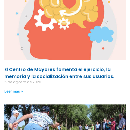
El Centro de Mayores fomenta el ejercicio, la
memoria y la socialización entre sus usuarios.
6 de agosto de 2026
Leer más »