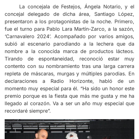
La concejala de Festejos, Ángela Notario, y el
concejal delegado de dicha área, Santiago López,
presentaron a los protagonistas de la noche. Primero,
fue el turno para Pablo Lara Martín-Zarco, a la sazón,
‘Carnavalero 2024’. Acompañado por varios amigos,
subió al escenario parodiando a la lechera que da
nombre a la conocida marca de productos lácteos.
Tirando de espontaneidad, reconoció estar muy
contento con su nombramiento tras una larga carrera
repleta de máscaras, murgas y múltiples parodias. En
declaraciones a Radio Horizonte, habló de un
momento muy especial para él. “Ha sido un honor este
premio porque es la fiesta que más me gusta y me ha
llegado al corazón. Va a ser un año muy especial que
recordaré siempre”.