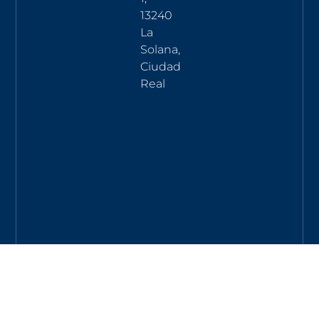
13240
La
Solana,
Ciudad
Real