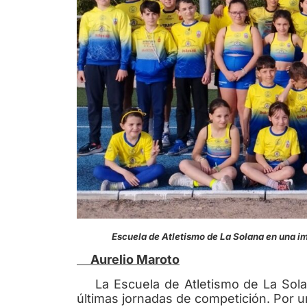
Escuela de Atletismo de La Solana en una
Aurelio Maroto
La Escuela de Atletismo de La Solan
últimas jornadas de competición. Por un