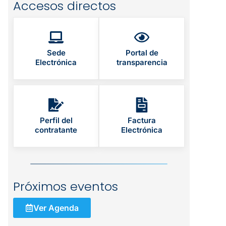
Accesos directos
Sede
Portal de
Electrónica
transparencia
Perfil del
Factura
contratante
Electrónica
Próximos eventos
Ver Agenda