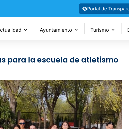
Portal de Transpar
ctualidad
Ayuntamiento
Turismo
s para la escuela de atletismo