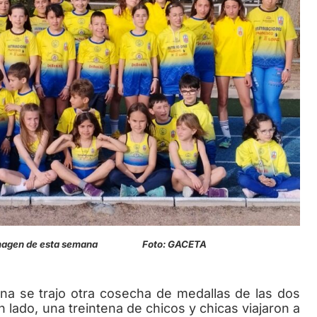
 imagen de esta semana Foto: GACETA
a se trajo otra cosecha de medallas de las dos
 lado, una treintena de chicos y chicas viajaron a