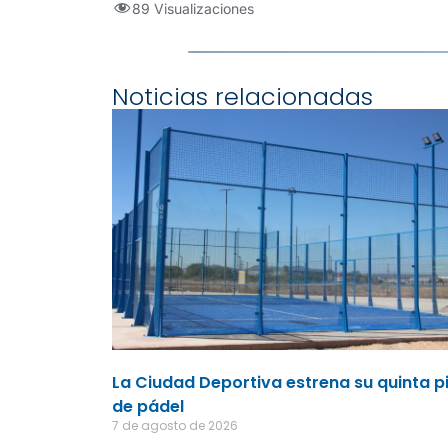
89 Visualizaciones
Noticias relacionadas
La Ciudad Deportiva estrena su quinta p
de pádel
7 de agosto de 2026