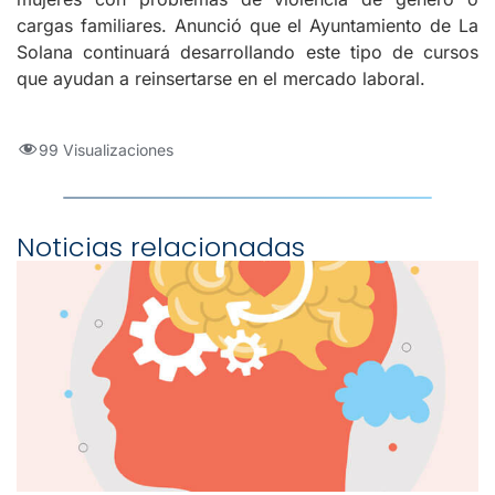
cargas familiares. Anunció que el Ayuntamiento de La
Solana continuará desarrollando este tipo de cursos
que ayudan a reinsertarse en el mercado laboral.
99 Visualizaciones
Noticias relacionadas