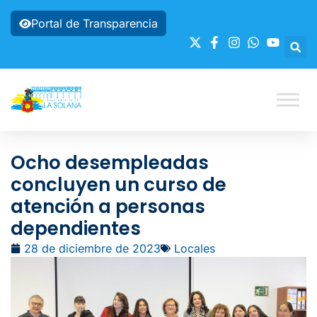
Portal de Transparencia
Ocho desempleadas
concluyen un curso de
atención a personas
dependientes
28 de diciembre de 2023
Locales