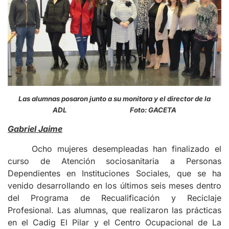
Las alumnas posaron junto a su monitora y el director de la
ADL Foto: GACETA
Gabriel Jaime
Ocho mujeres desempleadas han finalizado el
curso de Atención sociosanitaria a Personas
Dependientes en Instituciones Sociales, que se ha
venido desarrollando en los últimos seis meses dentro
del Programa de Recualificación y Reciclaje
Profesional. Las alumnas, que realizaron las prácticas
en el Cadig El Pilar y el Centro Ocupacional de La