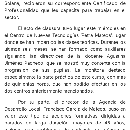
Solana, recibieron su correspondiente Certificado de
Profesionalidad que les capacita para trabajar en el
sector.
El acto de clausura tuvo lugar este miércoles en
el Centro de Nuevas Tecnologías ‘Petra Mateos’, lugar
donde se han impartido las clases teóricas. Durante los
últimos seis meses, se han formado como auxiliares
siguiendo las directrices de la docente Agustina
Jiménez Pacheco, que se mostró muy contenta con la
progresión de sus pupilas. La monitora destacó
especialmente la parte práctica de este curso, con más
de quinientas horas, que han podido efectuar en los
dos centros anteriormente mencionados.
Por su parte, el director de la Agencia de
Desarrollo Local, Francisco García de Mateos, puso en
valor este tipo de acciones formativas dirigidas a
parados de larga duración, mayores de 45 años,
mujeres con problemas de violencia de género o