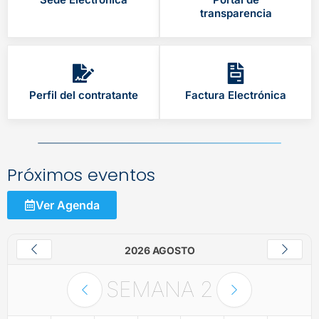
transparencia
Perfil del contratante
Factura Electrónica
Próximos eventos
Ver Agenda
2026 AGOSTO
SEMANA
2