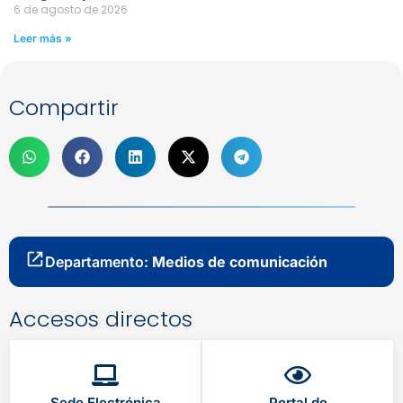
6 de agosto de 2026
Leer más »
Compartir
Departamento:
Medios de comunicación
Accesos directos
Sede Electrónica
Portal de