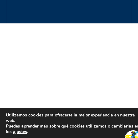
Utilizamos cookies para ofrecerte la mejor experiencia en nuestra
web.
Puedes aprender más sobre qué cookies utilizamos o cambiarlas e
los
ajustes
.