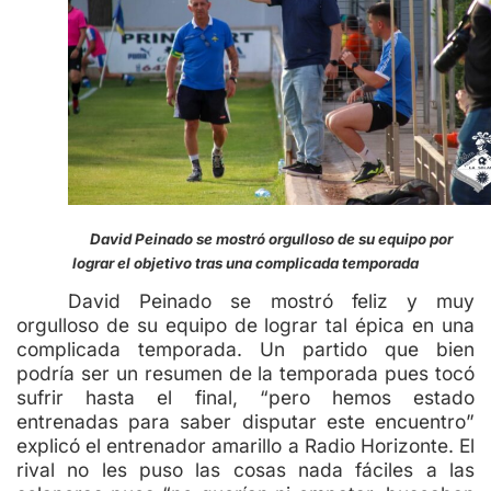
David Peinado se mostró orgulloso de su equipo por
lograr el objetivo tras una complicada temporada
David Peinado se mostró feliz y muy
orgulloso de su equipo de lograr tal épica en una
complicada temporada. Un partido que bien
podría ser un resumen de la temporada pues tocó
sufrir hasta el final, “pero hemos estado
entrenadas para saber disputar este encuentro”
explicó el entrenador amarillo a Radio Horizonte. El
rival no les puso las cosas nada fáciles a las