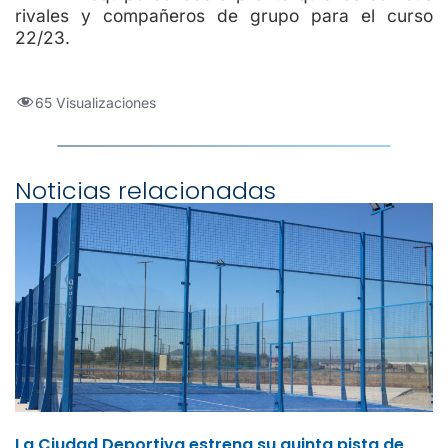
rivales y compañeros de grupo para el curso
22/23.
65 Visualizaciones
Noticias relacionadas
La Ciudad Deportiva estrena su quinta pista de