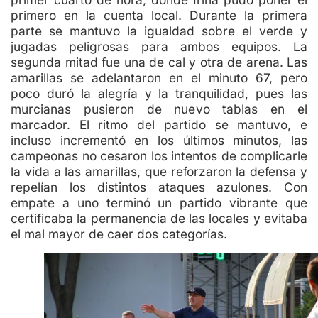
primero en la cuenta local. Durante la primera
parte se mantuvo la igualdad sobre el verde y
jugadas peligrosas para ambos equipos. La
segunda mitad fue una de cal y otra de arena. Las
amarillas se adelantaron en el minuto 67, pero
poco duró la alegría y la tranquilidad, pues las
murcianas pusieron de nuevo tablas en el
marcador. El ritmo del partido se mantuvo, e
incluso incrementó en los últimos minutos, las
campeonas no cesaron los intentos de complicarle
la vida a las amarillas, que reforzaron la defensa y
repelían los distintos ataques azulones. Con
empate a uno terminó un partido vibrante que
certificaba la permanencia de las locales y evitaba
el mal mayor de caer dos categorías.