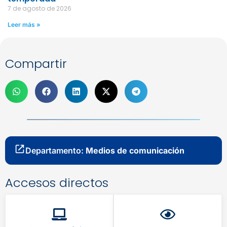
7 de agosto de 2026
Leer más »
Compartir
Departamento:
Medios de comunicación
Accesos directos