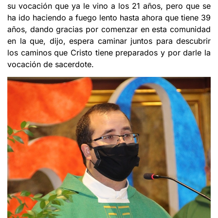
su vocación que ya le vino a los 21 años, pero que se
ha ido haciendo a fuego lento hasta ahora que tiene 39
años, dando gracias por comenzar en esta comunidad
en la que, dijo, espera caminar juntos para descubrir
los caminos que Cristo tiene preparados y por darle la
vocación de sacerdote.