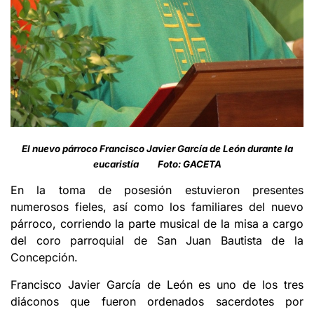
El nuevo párroco Francisco Javier García de León durante la
eucaristía Foto: GACETA
En la toma de posesión estuvieron presentes
numerosos fieles, así como los familiares del nuevo
párroco, corriendo la parte musical de la misa a cargo
del coro parroquial de San Juan Bautista de la
Concepción.
Francisco Javier García de León es uno de los tres
diáconos que fueron ordenados sacerdotes por