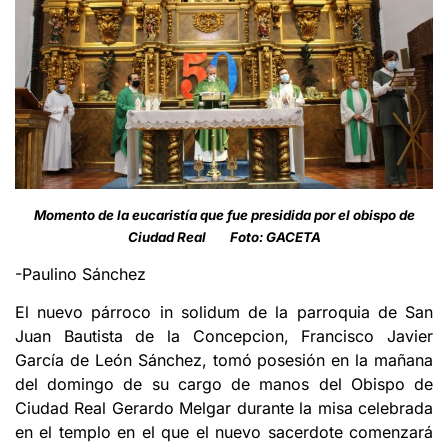
Momento de la eucaristía que fue presidida por el obispo de
Ciudad Real Foto: GACETA
-Paulino Sánchez
El nuevo párroco in solidum de la parroquia de San
Juan Bautista de la Concepcion, Francisco Javier
García de León Sánchez, tomó posesión en la mañana
del domingo de su cargo de manos del Obispo de
Ciudad Real Gerardo Melgar durante la misa celebrada
en el templo en el que el nuevo sacerdote comenzará