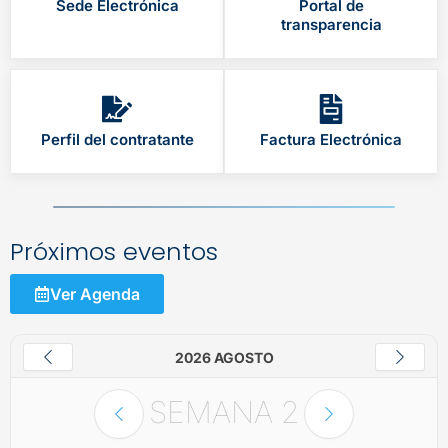
Sede Electrónica
Portal de
transparencia
Perfil del contratante
Factura Electrónica
Próximos eventos
Ver Agenda
2026 AGOSTO
SEMANA
2