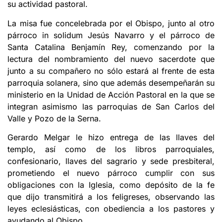
su actividad pastoral.
La misa fue concelebrada por el Obispo, junto al otro
párroco in solidum Jesús Navarro y el párroco de
Santa Catalina Benjamín Rey, comenzando por la
lectura del nombramiento del nuevo sacerdote que
junto a su compañero no sólo estará al frente de esta
parroquia solanera, sino que además desempeñarán su
ministerio en la Unidad de Acción Pastoral en la que se
integran asimismo las parroquias de San Carlos del
Valle y Pozo de la Serna.
Gerardo Melgar le hizo entrega de las llaves del
templo, así como de los libros parroquiales,
confesionario, llaves del sagrario y sede presbiteral,
prometiendo el nuevo párroco cumplir con sus
obligaciones con la Iglesia, como depósito de la fe
que dijo transmitirá a los feligreses, observando las
leyes eclesiásticas, con obediencia a los pastores y
ayudando al Obispo.