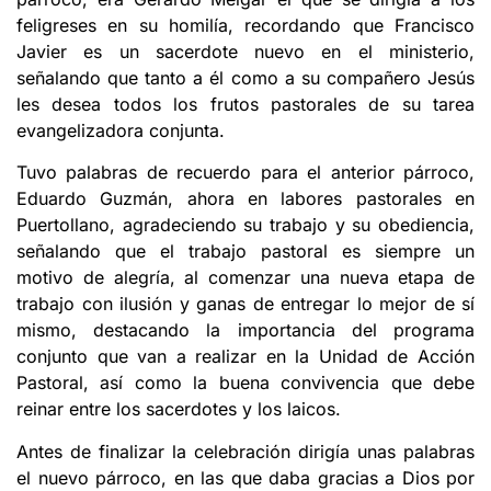
feligreses en su homilía, recordando que Francisco
Javier es un sacerdote nuevo en el ministerio,
señalando que tanto a él como a su compañero Jesús
les desea todos los frutos pastorales de su tarea
evangelizadora conjunta.
Tuvo palabras de recuerdo para el anterior párroco,
Eduardo Guzmán, ahora en labores pastorales en
Puertollano, agradeciendo su trabajo y su obediencia,
señalando que el trabajo pastoral es siempre un
motivo de alegría, al comenzar una nueva etapa de
trabajo con ilusión y ganas de entregar lo mejor de sí
mismo, destacando la importancia del programa
conjunto que van a realizar en la Unidad de Acción
Pastoral, así como la buena convivencia que debe
reinar entre los sacerdotes y los laicos.
Antes de finalizar la celebración dirigía unas palabras
el nuevo párroco, en las que daba gracias a Dios por