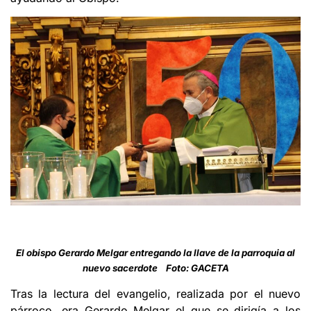
El obispo Gerardo Melgar entregando la llave de la parroquia al
nuevo sacerdote Foto: GACETA
Tras la lectura del evangelio, realizada por el nuevo
párroco, era Gerardo Melgar el que se dirigía a los