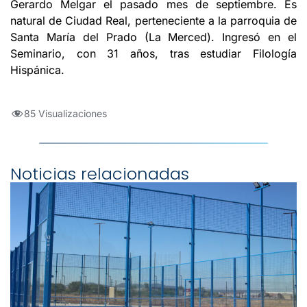
Gerardo Melgar el pasado mes de septiembre. Es
natural de Ciudad Real, perteneciente a la parroquia de
Santa María del Prado (La Merced). Ingresó en el
Seminario, con 31 años, tras estudiar Filología
Hispánica.
85 Visualizaciones
Noticias relacionadas