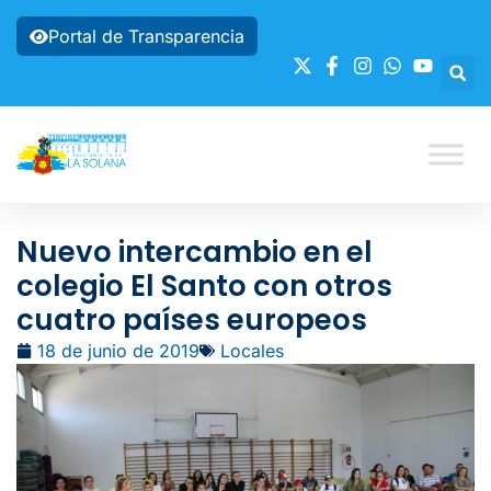
Portal de Transparencia
Nuevo intercambio en el
colegio El Santo con otros
cuatro países europeos
18 de junio de 2019
Locales