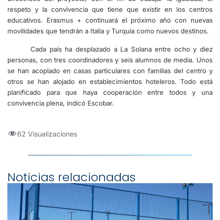
respeto y la convivencia que tiene que existir en los centros
educativos. Erasmus + continuará el próximo año con nuevas
movilidades que tendrán a Italia y Turquía como nuevos destinos.
Cada país ha desplazado a La Solana entre ocho y diez
personas, con tres coordinadores y seis alumnos de media. Unos
se han acoplado en casas particulares con familias del centro y
otros se han alojado en establecimientos hoteleros. Todo está
planificado para que haya cooperación entre todos y una
convivencia plena, indicó Escobar.
62 Visualizaciones
Noticias relacionadas