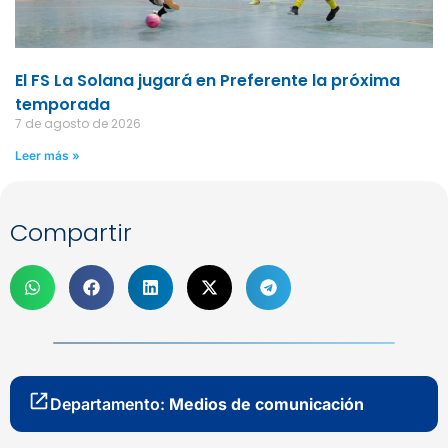
El FS La Solana jugará en Preferente la próxima
temporada
7 de agosto de 2026
Leer más »
Compartir
Departamento:
Medios de comunicación