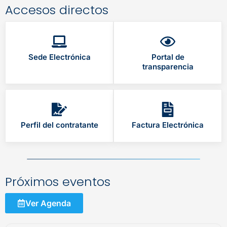
Accesos directos
Sede Electrónica
Portal de
transparencia
Perfil del contratante
Factura Electrónica
Próximos eventos
Ver Agenda