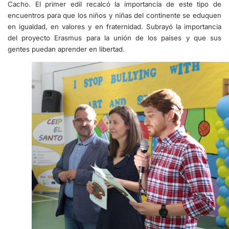
Cacho. El primer edil recalcó la importancia de este tipo de
encuentros para que los niños y niñas del continente se eduquen
en igualdad, en valores y en fraternidad. Subrayó la importancia
del proyecto Erasmus para la unión de los países y que sus
gentes puedan aprender en libertad.