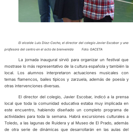
El alcalde Luís Díaz-Cacho, el director del colegio Javier Escobar y una
profesora del centro en el acto de bienvenida Foto: GACETA
La jornada inaugural sirvió para organizar un festival que
mostrase lo más representativo de la cultura española y también la
local. Los alumnos interpretaron actuaciones musicales con
temas flamencos, bailes típicos y zarzuela, además de poesía y
otras intervenciones diversas.
El director del colegio, Javier Escobar, indicó a la prensa
local que toda la comunidad educativa estaba muy implicada en
este encuentro, habiendo diseñado un completo programa de
actividades para toda la semana. Habrá excursiones culturales a
Toledo, a las lagunas de Ruidera y al Museo de El Prado, además
de otra serie de dinámicas que desarrollarán en las aulas del