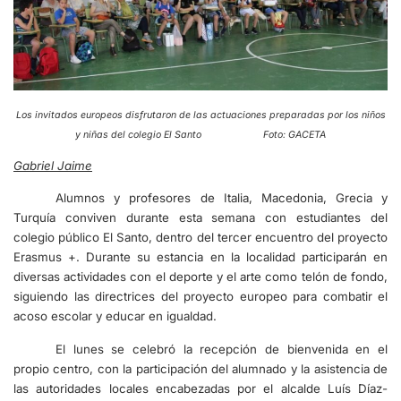
Los invitados europeos disfrutaron de las actuaciones preparadas por los niños
y niñas del colegio El Santo Foto: GACETA
Gabriel Jaime
Alumnos y profesores de Italia, Macedonia, Grecia y
Turquía conviven durante esta semana con estudiantes del
colegio público El Santo, dentro del tercer encuentro del proyecto
Erasmus +. Durante su estancia en la localidad participarán en
diversas actividades con el deporte y el arte como telón de fondo,
siguiendo las directrices del proyecto europeo para combatir el
acoso escolar y educar en igualdad.
El lunes se celebró la recepción de bienvenida en el
propio centro, con la participación del alumnado y la asistencia de
las autoridades locales encabezadas por el alcalde Luís Díaz-