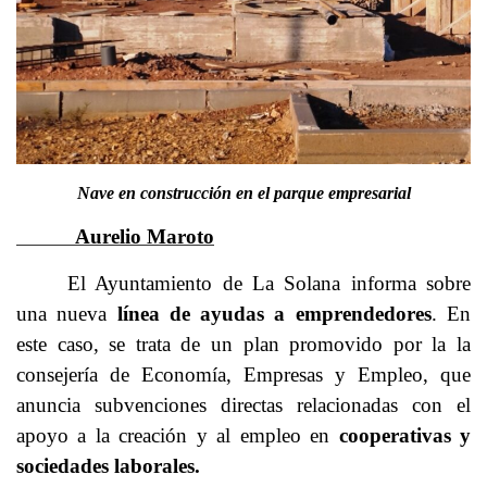
Nave en construcción en el parque empresarial
Aurelio Maroto
El Ayuntamiento de La Solana informa sobre
una nueva
línea de ayudas a emprendedores
. En
este caso, se trata de un plan promovido por la la
consejería de Economía, Empresas y Empleo, que
anuncia subvenciones directas relacionadas con el
apoyo a la creación y al empleo en
cooperativas y
sociedades laborales.