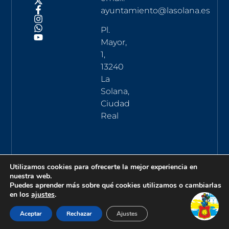
ayuntamiento@lasolana.es
Pl.
Mayor,
1,
13240
La
Solana,
Ciudad
Real
Utilizamos cookies para ofrecerte la mejor experiencia en
nuestra web.
Puedes aprender más sobre qué cookies utilizamos o cambiarlas
en los
ajustes
.
Aceptar
Rechazar
Ajustes