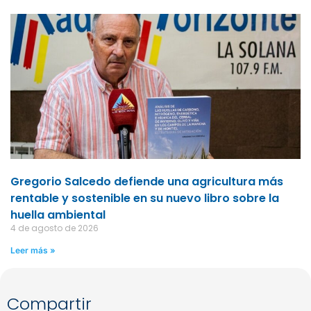
Gregorio Salcedo defiende una agricultura más
rentable y sostenible en su nuevo libro sobre la
huella ambiental
4 de agosto de 2026
Leer más »
Compartir