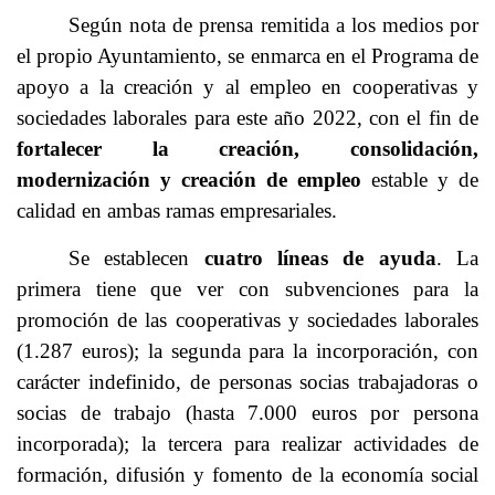
Según nota de prensa remitida a los medios por
el propio Ayuntamiento, se enmarca en el Programa de
apoyo a la creación y al empleo en cooperativas y
sociedades laborales para este año 2022, con el fin de
fortalecer la creación, consolidación,
modernización y creación de empleo
estable y de
calidad en ambas ramas empresariales.
Se establecen
cuatro líneas de ayuda
. La
primera tiene que ver con subvenciones para la
promoción de las cooperativas y sociedades laborales
(1.287 euros); la segunda para la incorporación, con
carácter indefinido, de personas socias trabajadoras o
socias de trabajo (hasta 7.000 euros por persona
incorporada); la tercera para realizar actividades de
formación, difusión y fomento de la economía social