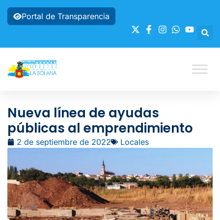
Portal de Transparencia
Nueva línea de ayudas
públicas al emprendimiento
2 de septiembre de 2022
Locales