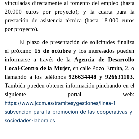
vinculadas directamente al fomento del empleo (hasta
20.000 euros por proyecto); y la cuarta para la
prestación de asistencia técnica (hasta 18.000 euros
por proyecto).
El plazo de presentación de solicitudes finaliza
el próximo
15 de octubre
y los interesados pueden
informarse a través de la
Agencia de Desarrollo
Local-Centro de la Mujer
, en calle Pozo Ermita, 2, o
llamando a los teléfonos
926634448 y 926631103
.
También pueden obtener información pinchando en el
siguiente portal web:
https://www.jccm.es/tramitesygestiones/linea-1-
subvencion-para-la-promocion-de-las-cooperativas-y-
sociedades-laborales