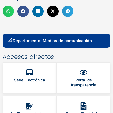
Departamento:
Medios de comunicación
Accesos directos
Sede Electrónica
Portal de
transparencia