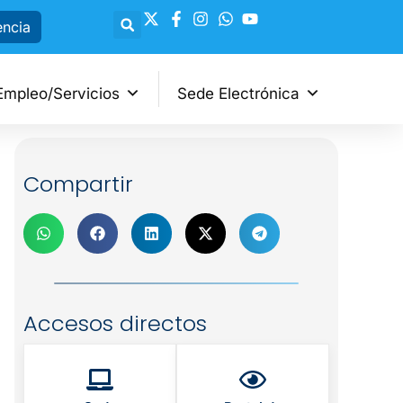
encia
Empleo/Servicios
Sede Electrónica
Compartir
Accesos directos