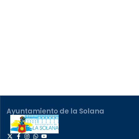
Ayuntamiento de la Solana