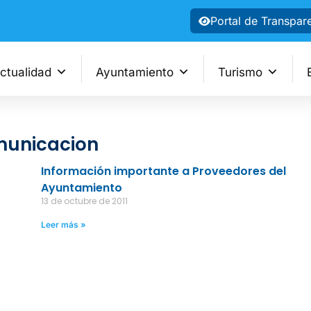
Portal de Transpar
ctualidad
Ayuntamiento
Turismo
municacion
Información importante a Proveedores del
Ayuntamiento
13 de octubre de 2011
Leer más »