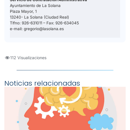
Ayuntamiento de La Solana
Plaza Mayor, 1
13240- La Solana (Ciudad Real)
Tlfno: 926-631011 – Fax: 926-634045
e-mail: gregorio@lasolana.es
112 Visualizaciones
Noticias relacionadas