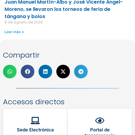
Juan Manuel Martín-Albo y José Vicente Ángel-
Moreno, se llevaron los torneos de feria de
tángana y bolos
6 de agosto de 2026
Leer más »
Compartir
Accesos directos
Sede Electrónica
Portal de