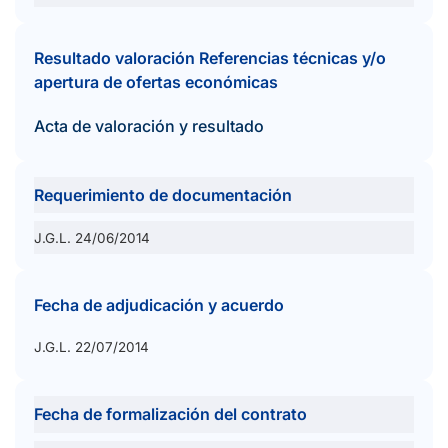
Resultado valoración Referencias técnicas y/o
apertura de ofertas económicas
Acta de valoración y resultado
Requerimiento de documentación
J.G.L. 24/06/2014
Fecha de adjudicación y acuerdo
J.G.L. 22/07/2014
Fecha de formalización del contrato