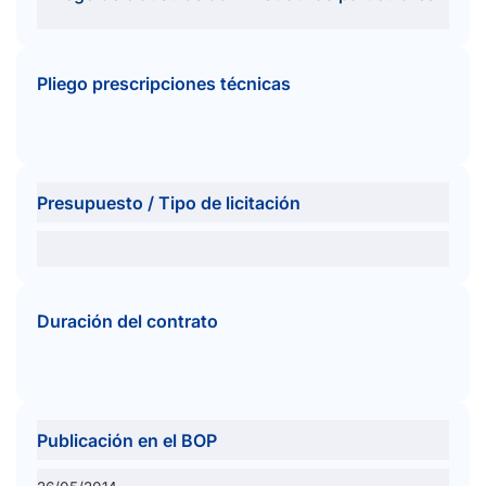
Pliego prescripciones técnicas
Presupuesto / Tipo de licitación
Duración del contrato
Publicación en el BOP