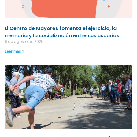
El Centro de Mayores fomenta el ejercicio, la
memoria y la socialización entre sus usuarios.
6 de agosto de 2026
Leer más »