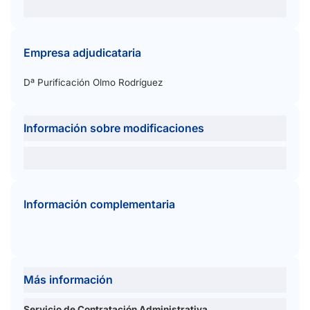
Empresa adjudicataria
Dª Purificación Olmo Rodríguez
Información sobre modificaciones
Información complementaria
Más información
Servicio de Contratación Administrativa