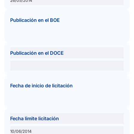
26/05/2014
Publicación en el BOE
Publicación en el DOCE
Fecha de inicio de licitación
Fecha limite licitación
10/06/2014