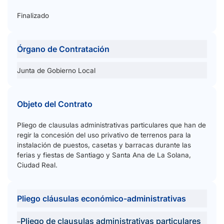
Finalizado
Órgano de Contratación
Junta de Gobierno Local
Objeto del Contrato
Pliego de clausulas administrativas particulares que han de
regir la concesión del uso privativo de terrenos para la
instalación de puestos, casetas y barracas durante las
ferias y fiestas de Santiago y Santa Ana de La Solana,
Ciudad Real.
Pliego cláusulas económico-administrativas
Pliego de clausulas administrativas particulares
–