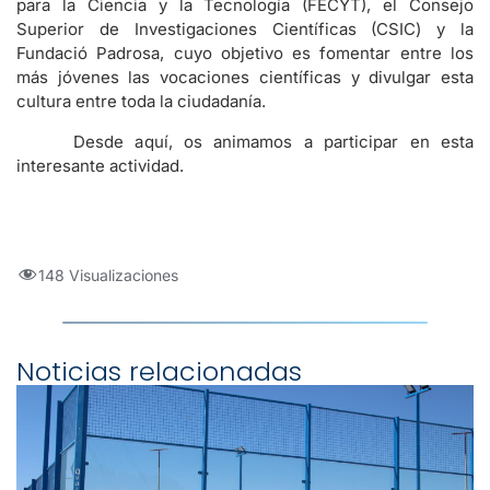
para la Ciencia y la Tecnología (FECYT), el Consejo
Superior de Investigaciones Científicas (CSIC) y la
Fundació Padrosa, cuyo objetivo es fomentar entre los
más jóvenes las vocaciones científicas y divulgar esta
cultura entre toda la ciudadanía.
Desde aquí, os animamos a participar en esta
interesante actividad.
148 Visualizaciones
Noticias relacionadas