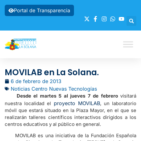
Portal de Transparencia
MOVILAB en La Solana.
6 de febrero de 2013
Noticias Centro Nuevas Tecnologías
Desde el martes 5 al jueves 7 de febrero
visitará
proyecto MOVILAB
nuestra localidad el
, un laboratorio
móvil que estará situado en la Plaza Mayor, en el que se
realizarán talleres científicos interactivos dirigidos a los
centros educativos y al público en general.
MOVILAB es una iniciativa de la Fundación Española