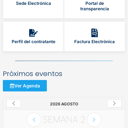
Sede Electrónica
Portal de
transparencia
Perfil del contratante
Factura Electrónica
Próximos eventos
Ver Agenda
2026 AGOSTO
SEMANA
2