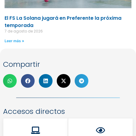
El FS La Solana jugará en Preferente la próxima
temporada
7 de agosto de 2026
Leer más »
Compartir
Accesos directos