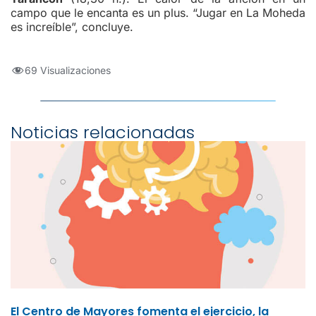
campo que le encanta es un plus. “Jugar en La Moheda
es increíble”, concluye.
69 Visualizaciones
Noticias relacionadas
El Centro de Mayores fomenta el ejercicio, la