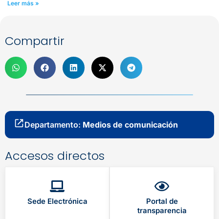
Leer más »
Compartir
Departamento:
Medios de comunicación
Accesos directos
Sede Electrónica
Portal de
transparencia