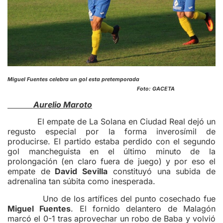
Miguel Fuentes celebra un gol esta pretemporada
Foto: GACETA
Aurelio Maroto
El empate de La Solana en Ciudad Real dejó un
regusto especial por la forma inverosímil de
producirse. El partido estaba perdido con el segundo
gol mancheguista en el último minuto de la
prolongación (en claro fuera de juego) y por eso el
empate de
David Sevilla
constituyó una subida de
adrenalina tan súbita como inesperada.
Uno de los artífices del punto cosechado fue
Miguel Fuentes
. El fornido delantero de Malagón
marcó el 0-1 tras aprovechar un robo de Baba y volvió