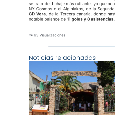
se trata del fichaje más rutilante, ya que 
NY Cosmos o el Aiginiakos, de la Segunda D
CD Vera
, de la Tercera canaria, donde ha
notable balance de
11 goles y 8 asistencias
63 Visualizaciones
Noticias relacionadas