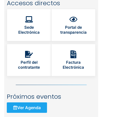
Accesos directos
Sede
Portal de
Electrónica
transparencia
Perfil del
Factura
contratante
Electrónica
Próximos eventos
Ver Agenda