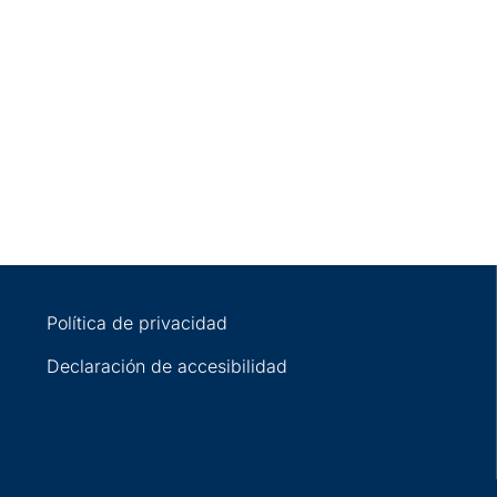
Política de privacidad
Declaración de accesibilidad