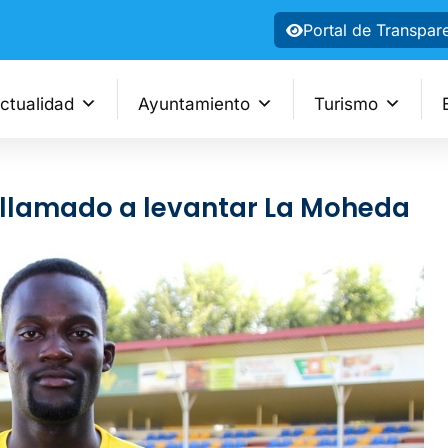
Portal de Transpar
ctualidad
Ayuntamiento
Turismo
e llamado a levantar La Moheda