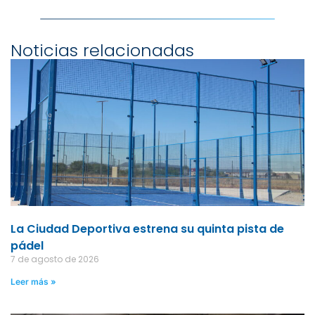
Noticias relacionadas
La Ciudad Deportiva estrena su quinta pista de
pádel
7 de agosto de 2026
Leer más »