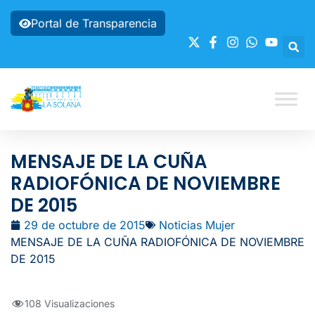
Portal de Transparencia
MENSAJE DE LA CUÑA
RADIOFÓNICA DE NOVIEMBRE
DE 2015
29 de octubre de 2015
Noticias Mujer
MENSAJE DE LA CUÑA RADIOFÓNICA DE NOVIEMBRE
DE 2015
108 Visualizaciones