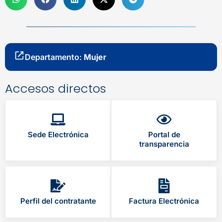
Departamento:
Mujer
Accesos directos
Sede Electrónica
Portal de
transparencia
Perfil del contratante
Factura Electrónica