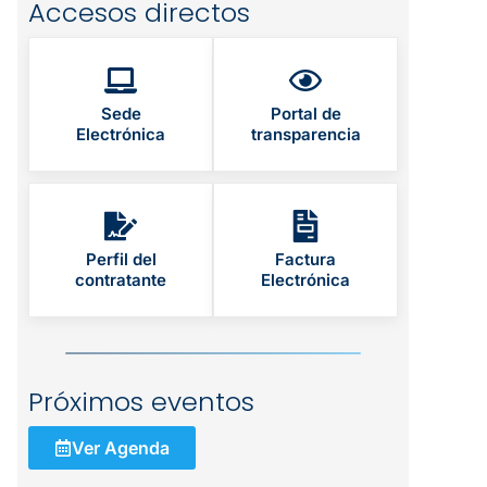
Accesos directos
Sede
Portal de
Electrónica
transparencia
Perfil del
Factura
contratante
Electrónica
Próximos eventos
Ver Agenda