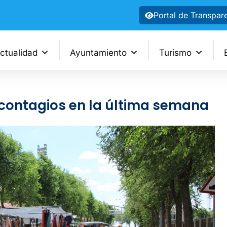
Portal de Transpar
ctualidad
Ayuntamiento
Turismo
 contagios en la última semana