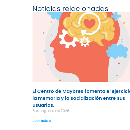
Noticias relacionadas
El Centro de Mayores fomenta el ejercici
la memoria y la socialización entre sus
usuarios.
6 de agosto de 2026
Leer más »